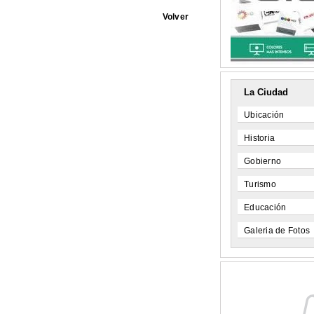
Volver
La Ciudad
Ubicación
Historia
Gobierno
Turismo
Educación
Galeria de Fotos