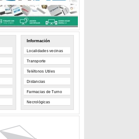
Información
Localidades vecinas
Transporte
Teléfonos Utiles
Distancias
Farmacias de Turno
Necrológicas