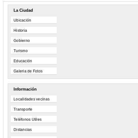
La Ciudad
Ubicación
Historia
Gobierno
Turismo
Educación
Galeria de Fotos
Información
Localidades vecinas
Transporte
Teléfonos Utiles
Distancias