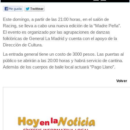
Este domingo, a partir de las 21:00 horas, en el salón de
Racing, se lleva a cabo una nueva edición de la “Madre Peña”.
El evento es organizado por las agrupaciones de danzas
folklóricas de General La Madrid y cuenta con el apoyo de la
Dirección de Cultura.
La entrada general tiene un costo de 3000 pesos. Las puertas al
público se abrirán a las 20:00 horas y habrá servicio de cantina.
Además de los cuerpos de baile local actuará “Pago Llano”.
Volver