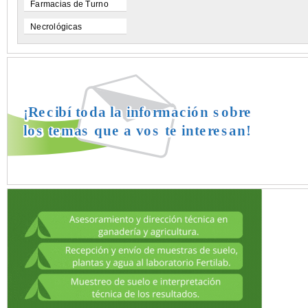
Farmacias de Turno
Necrológicas