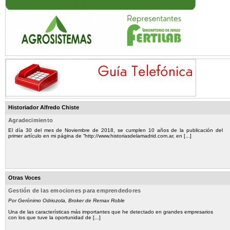
Historiador Alfredo Chiste
Agradecimiento
El día 30 del mes de Noviembre de 2018, se cumplen 10 años de la publicación del
primer artículo en mi página de “http://www.historiasdelamadrid.com.ar, en [...]
Otras Voces
Gestión de las emociones para emprendedores
Por Gerónimo Odriozola, Broker de Remax Roble
Una de las características más importantes que he detectado en grandes empresarios
con los que tuve la oportunidad de [...]