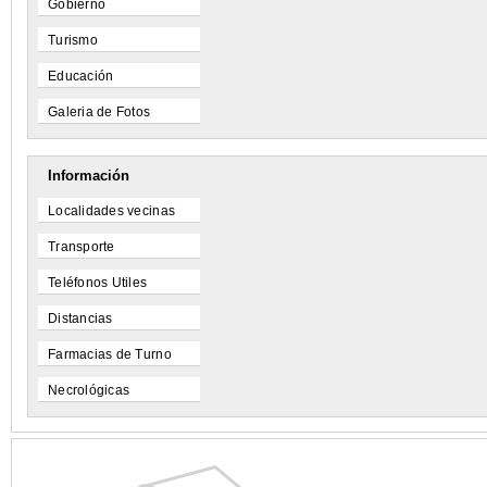
Gobierno
Turismo
Educación
Galeria de Fotos
Información
Localidades vecinas
Transporte
Teléfonos Utiles
Distancias
Farmacias de Turno
Necrológicas