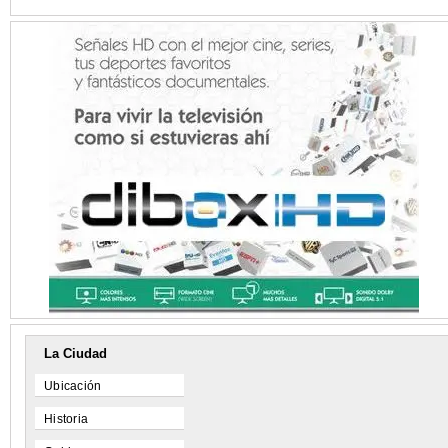
La Ciudad
Ubicación
Historia