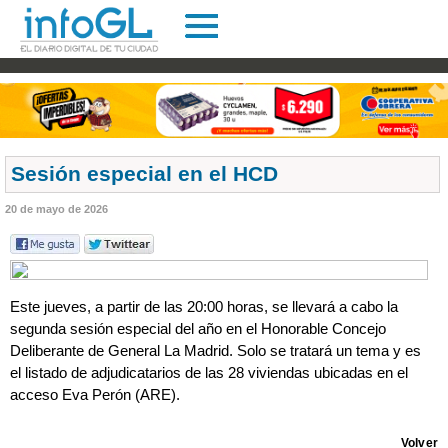
Sesión especial en el HCD
20 de mayo de 2026
Este jueves, a partir de las 20:00 horas, se llevará a cabo la
segunda sesión especial del año en el Honorable Concejo
Deliberante de General La Madrid. Solo se tratará un tema y es
el listado de adjudicatarios de las 28 viviendas ubicadas en el
acceso Eva Perón (ARE).
Volver