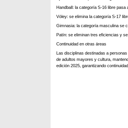
Handball: la categoría S-16 libre pasa 
Vóley: se elimina la categoría S-17 li
Gimnasia: la categoría masculina se c
Patín: se eliminan tres eficiencias y s
Continuidad en otras áreas
Las disciplinas destinadas a personas
de adultos mayores y cultura, manten
edición 2025, garantizando continuidad