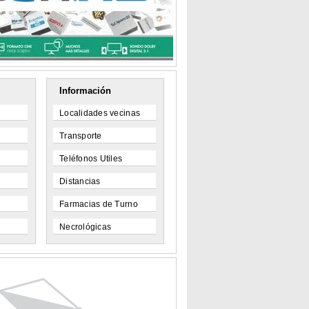
Información
Localidades vecinas
Transporte
Teléfonos Utiles
Distancias
Farmacias de Turno
Necrológicas