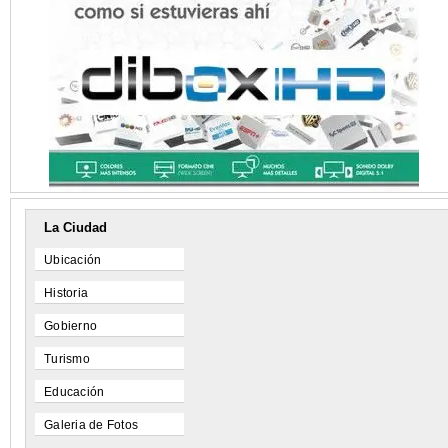
La Ciudad
Ubicación
Historia
Gobierno
Turismo
Educación
Galeria de Fotos