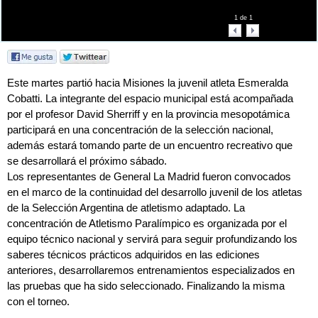
1
de
1
Este martes partió hacia Misiones la juvenil atleta Esmeralda
Cobatti. La integrante del espacio municipal está acompañada
por el profesor David Sherriff y en la provincia mesopotámica
participará en una concentración de la selección nacional,
además estará tomando parte de un encuentro recreativo que
se desarrollará el próximo sábado.
Los representantes de General La Madrid fueron convocados
en el marco de la continuidad del desarrollo juvenil de los atletas
de la Selección Argentina de atletismo adaptado. La
concentración de Atletismo Paralímpico es organizada por el
equipo técnico nacional y servirá para seguir profundizando los
saberes técnicos prácticos adquiridos en las ediciones
anteriores, desarrollaremos entrenamientos especializados en
las pruebas que ha sido seleccionado. Finalizando la misma
con el torneo.