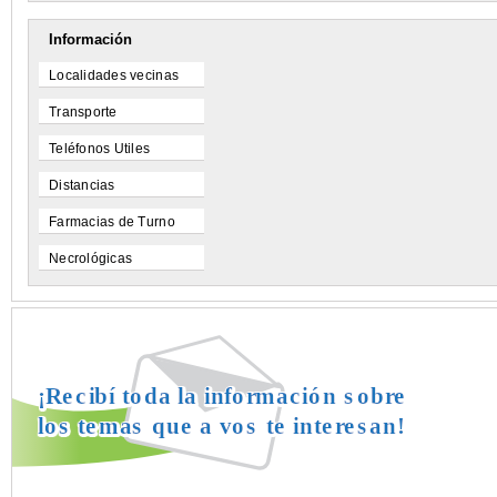
Información
Localidades vecinas
Transporte
Teléfonos Utiles
Distancias
Farmacias de Turno
Necrológicas