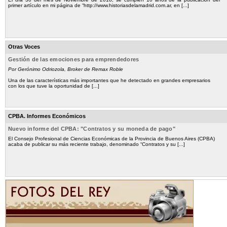
primer artículo en mi página de “http://www.historiasdelamadrid.com.ar, en [...]
Otras Voces
Gestión de las emociones para emprendedores
Por Gerónimo Odriozola, Broker de Remax Roble
Una de las características más importantes que he detectado en grandes empresarios
con los que tuve la oportunidad de [...]
CPBA. Informes Económicos
Nuevo informe del CPBA: "Contratos y su moneda de pago"
El Consejo Profesional de Ciencias Económicas de la Provincia de Buenos Aires (CPBA)
acaba de publicar su más reciente trabajo, denominado “Contratos y su [...]