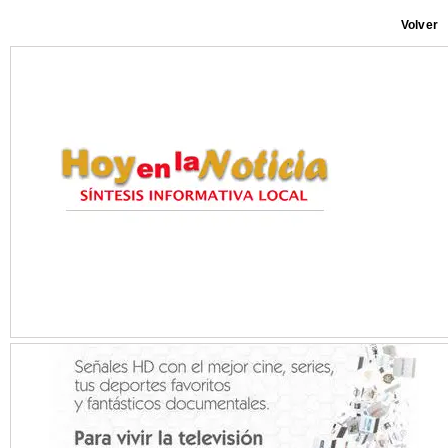
Volver