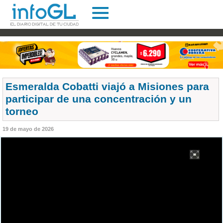
Esmeralda Cobatti viajó a Misiones para
participar de una concentración y un
torneo
19 de mayo de 2026