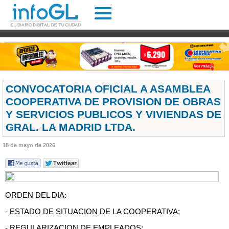
CONVOCATORIA OFICIAL A ASAMBLEA
COOPERATIVA DE PROVISION DE OBRAS
Y SERVICIOS PUBLICOS Y VIVIENDAS DE
GRAL. LA MADRID LTDA.
18 de mayo de 2026
ORDEN DEL DIA:
- ESTADO DE SITUACION DE LA COOPERATIVA;
- REGULARIZACION DE EMPLEADOS;