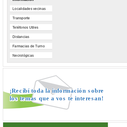
Localidades vecinas
Transporte
Teléfonos Utiles
Distancias
Farmacias de Turno
Necrológicas