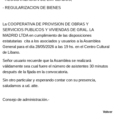
- REGULARIZACION DE BIENES
La COOPERATIVA DE PROVISION DE OBRAS Y
SERVICIOS PUBLICOS Y VIVIENDAS DE GRAL. LA
MADRID LTDA en cumplimiento de las disposiciones
estatutarias cita a los asociados y usuarios a la Asamblea
General para el día 28/05/2026 a las 19 hs. en el Centro Cultural
de Líbano.
Señor usuario recuerde que la Asamblea se realizará
válidamente sea cual fuere el número de asistentes 30 minutos
después de la fijada en la convocatoria.
Sin otro particular y esperando contar con su presencia,
saludamos a ud. atte.
Consejo de administración.-
Volver