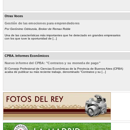
Otras Voces
Gestión de las emociones para emprendedores
Por Gerónimo Odriozola, Broker de Remax Roble
Una de las características más importantes que he detectado en grandes empresarios
con los que tuve la oportunidad de [...]
CPBA. Informes Económicos
Nuevo informe del CPBA: "Contratos y su moneda de pago"
El Consejo Profesional de Ciencias Económicas de la Provincia de Buenos Aires (CPBA)
acaba de publicar su más reciente trabajo, denominado “Contratos y su [...]