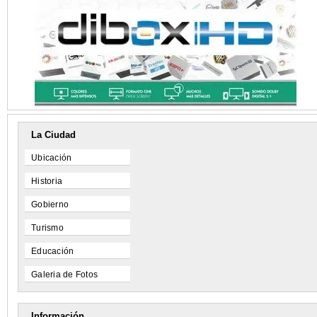
La Ciudad
Ubicación
Historia
Gobierno
Turismo
Educación
Galeria de Fotos
Información