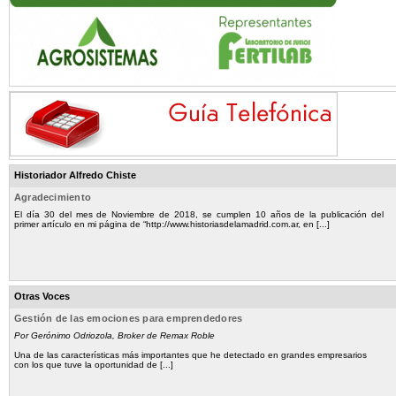
Historiador Alfredo Chiste
Agradecimiento
El día 30 del mes de Noviembre de 2018, se cumplen 10 años de la publicación del
primer artículo en mi página de “http://www.historiasdelamadrid.com.ar, en [...]
Otras Voces
Gestión de las emociones para emprendedores
Por Gerónimo Odriozola, Broker de Remax Roble
Una de las características más importantes que he detectado en grandes empresarios
con los que tuve la oportunidad de [...]