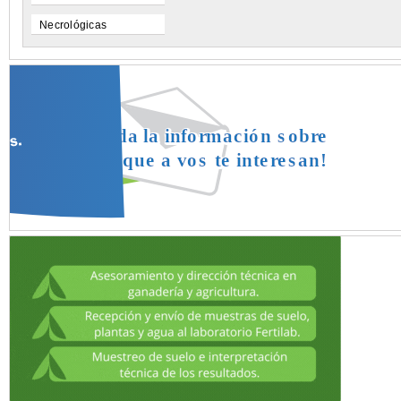
Necrológicas