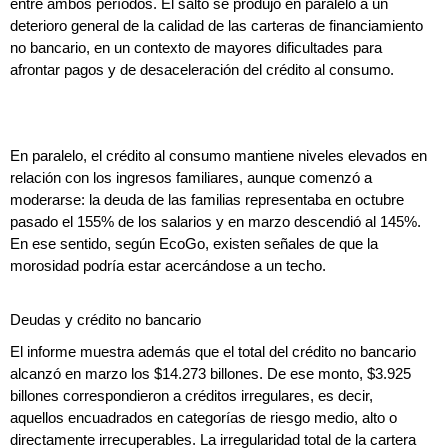
entre ambos períodos. El salto se produjo en paralelo a un
deterioro general de la calidad de las carteras de financiamiento
no bancario, en un contexto de mayores dificultades para
afrontar pagos y de desaceleración del crédito al consumo.
En paralelo, el crédito al consumo mantiene niveles elevados en
relación con los ingresos familiares, aunque comenzó a
moderarse: la deuda de las familias representaba en octubre
pasado el 155% de los salarios y en marzo descendió al 145%.
En ese sentido, según EcoGo, existen señales de que la
morosidad podría estar acercándose a un techo.
Deudas y crédito no bancario
El informe muestra además que el total del crédito no bancario
alcanzó en marzo los $14.273 billones. De ese monto, $3.925
billones correspondieron a créditos irregulares, es decir,
aquellos encuadrados en categorías de riesgo medio, alto o
directamente irrecuperables. La irregularidad total de la cartera