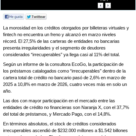
1
de
1
La morosidad en los créditos otorgados por billeteras virtuales y
fintech no encuentra un freno y alcanzó en marzo niveles
récord. El 27,5% de las carteras de entidades no bancarias
presenta irregularidades y el segmento de deudores
considerados “irrecuperables” ya llega casi al 11% del total.
Según un informe de la consultora EcoGo, la participación de
los préstamos catalogados como “irrecuperables” dentro de la
cartera total de crédito no bancario pasó de 2,6% en marzo de
2025 a 10,8% en marzo de 2026, cuatro veces más en solo un
año.
Las dos con mayor participación en el mercado entre las
entidades de crédito no financieras son Naranja X, con el 37,7%
del total de préstamos, y Mercado Pago, con el 14,8%.
En términos absolutos, el stock de créditos considerados
irrecuperables ascendió de $232.000 millones a $1.542 billones