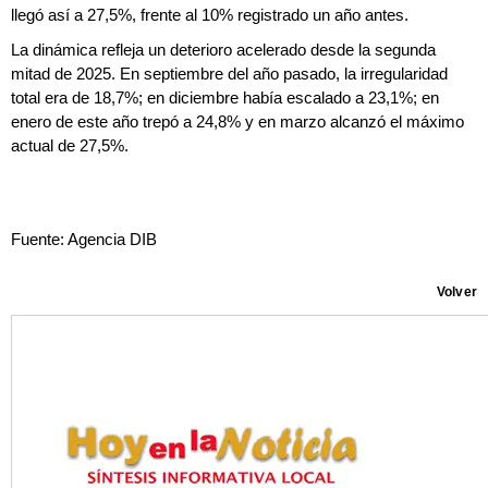
llegó así a 27,5%, frente al 10% registrado un año antes.
La dinámica refleja un deterioro acelerado desde la segunda
mitad de 2025. En septiembre del año pasado, la irregularidad
total era de 18,7%; en diciembre había escalado a 23,1%; en
enero de este año trepó a 24,8% y en marzo alcanzó el máximo
actual de 27,5%.
Fuente: Agencia DIB
Volver