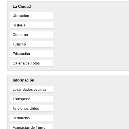
La Ciudad
Ubicación
Historia
Gobierno
Turismo
Educación
Galeria de Fotos
Información
Localidades vecinas
Transporte
Teléfonos Utiles
Distancias
Farmacias de Turno