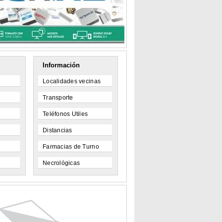
Información
Localidades vecinas
Transporte
Teléfonos Utiles
Distancias
Farmacias de Turno
Necrológicas