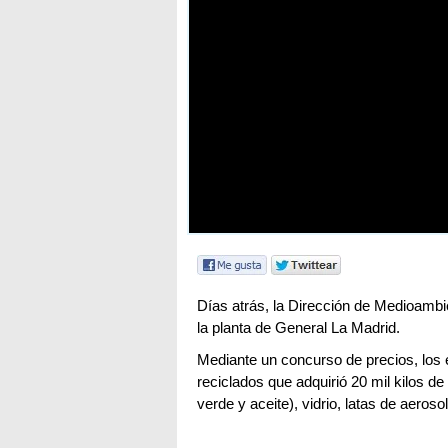
Días atrás, la Dirección de Medioambie
la planta de General La Madrid.
Mediante un concurso de precios, los
reciclados que adquirió 20 mil kilos de
verde y aceite), vidrio, latas de aeroso