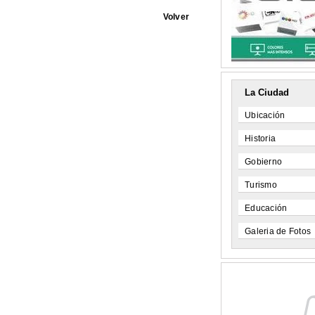
Volver
La Ciudad
Ubicación
Historia
Gobierno
Turismo
Educación
Galeria de Fotos