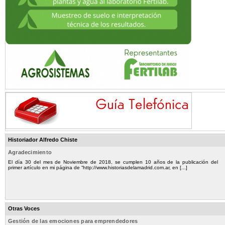
Historiador Alfredo Chiste
Agradecimiento
El día 30 del mes de Noviembre de 2018, se cumplen 10 años de la publicación del
primer artículo en mi página de “http://www.historiasdelamadrid.com.ar, en [...]
Otras Voces
Gestión de las emociones para emprendedores