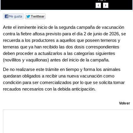
1
de
1
Ante el inminente inicio de la segunda campaña de vacunación
contra la fiebre aftosa previsto para el día 2 de junio de 2026, se
recuerda a los productores a aquellos que poseen terneros y
terneras que ya han recibido las dos dosis correspondientes
deben proceder a actualizarlos a las categorías siguientes
(novillitos y vaquillonas) antes del inicio de la campaña.
De no realizarse este trámite en tiempo y forma los animales
quedaran obligados a recibir una nueva vacunación como
condición para ser comercializados por lo que se solicita tomar
recaudos necesarios con la debida anticipación.
Volver