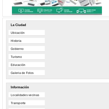
La Ciudad
Ubicación
Historia
Gobierno
Turismo
Educación
Galeria de Fotos
Información
Localidades vecinas
Transporte