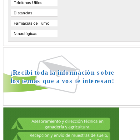
Teléfonos Utiles
Distancias
Farmacias de Turno
Necrológicas