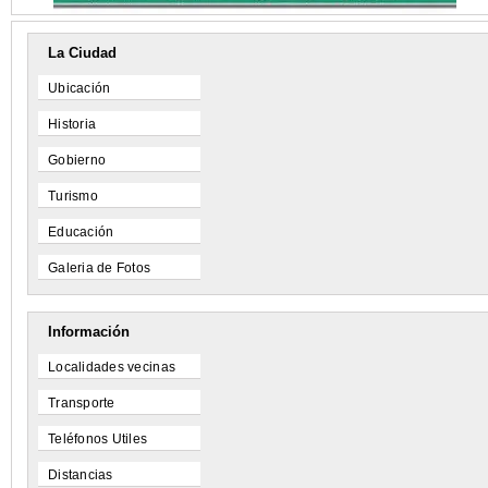
La Ciudad
Ubicación
Historia
Gobierno
Turismo
Educación
Galeria de Fotos
Información
Localidades vecinas
Transporte
Teléfonos Utiles
Distancias