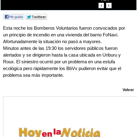
1
de
3
Esta noche los Bomberos Voluntarios fueron convocados por
un principio de incendio en una vivienda del barrio FoNavi.
Afortunadamente la situación no pasó a mayores.
Minutos antes de las 19:30 los servidores públicos fueron
alertados y se dirigieron hasta la casa ubicada en Uriburu y
Roux. El siniestro ocurrió por un problema en una estufa
ecológica pero rápidamente los BbVv pudieron evitar que el
problema sea más importante.
Volver