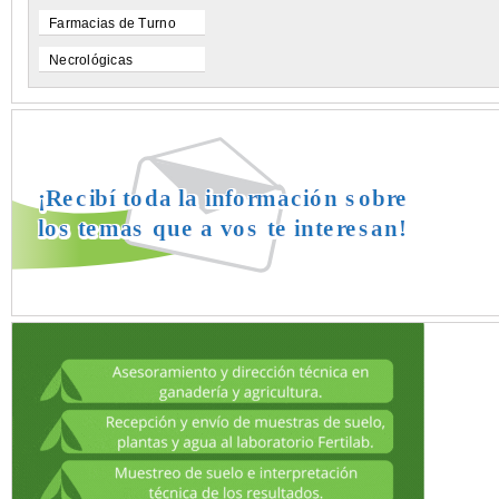
Farmacias de Turno
Necrológicas