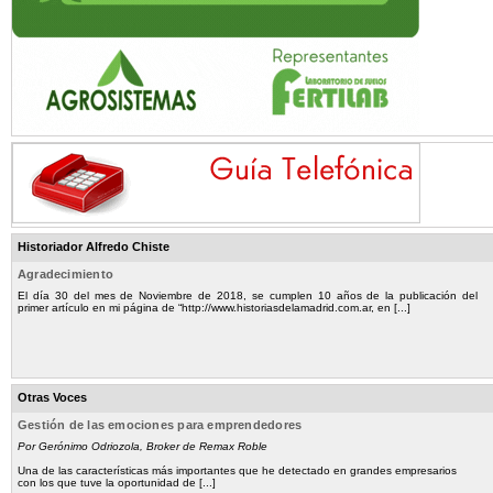
Historiador Alfredo Chiste
Agradecimiento
El día 30 del mes de Noviembre de 2018, se cumplen 10 años de la publicación del
primer artículo en mi página de “http://www.historiasdelamadrid.com.ar, en [...]
Otras Voces
Gestión de las emociones para emprendedores
Por Gerónimo Odriozola, Broker de Remax Roble
Una de las características más importantes que he detectado en grandes empresarios
con los que tuve la oportunidad de [...]