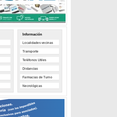
Información
Localidades vecinas
Transporte
Teléfonos Utiles
Distancias
Farmacias de Turno
Necrológicas