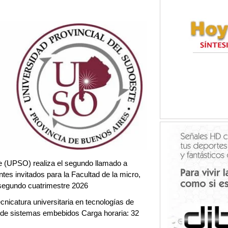
e (UPSO) realiza el segundo llamado a
tes invitados para la Facultad de la micro,
segundo cuatrimestre 2026
cnicatura universitaria en tecnologías de
 de sistemas embebidos Carga horaria: 32