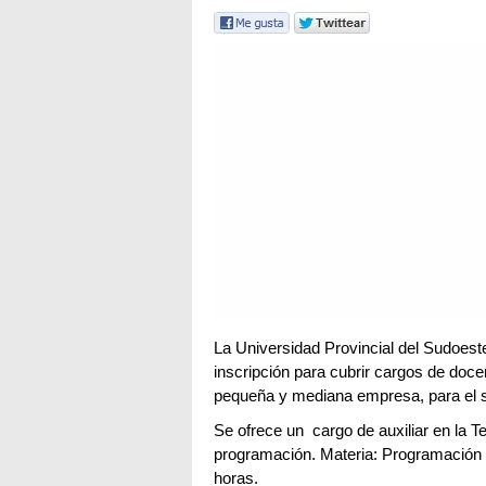
La Universidad Provincial del Sudoest
inscripción para cubrir cargos de docen
pequeña y mediana empresa, para el 
Se ofrece un cargo de auxiliar en la Te
programación. Materia: Programación
horas.