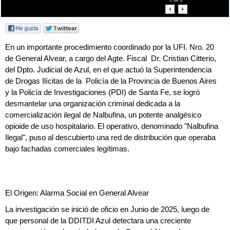
1
de
2
En un importante procedimiento coordinado por la UFI. Nro. 20
de General Alvear, a cargo del Agte. Fiscal Dr. Cristian Citterio,
del Dpto. Judicial de Azul, en el que actuó la Superintendencia
de Drogas Ilícitas de la Policía de la Provincia de Buenos Aires
y la Policía de Investigaciones (PDI) de Santa Fe, se logró
desmantelar una organización criminal dedicada a la
comercialización ilegal de Nalbufina, un potente analgésico
opioide de uso hospitalario. El operativo, denominado "Nalbufina
Ilegal", puso al descubierto una red de distribución que operaba
bajo fachadas comerciales legítimas.
El Origen: Alarma Social en General Alvear
La investigación se inició de oficio en Junio de 2025, luego de
que personal de la DDITDI Azul detectara una creciente