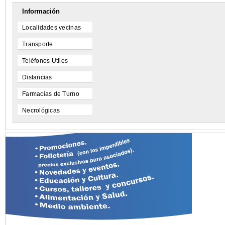
Información
Localidades vecinas
Transporte
Teléfonos Utiles
Distancias
Farmacias de Turno
Necrológicas