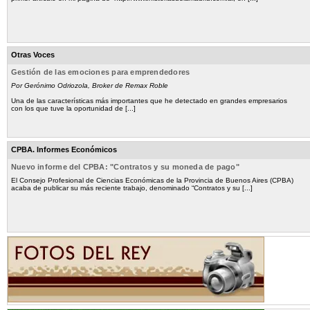
Otras Voces
Gestión de las emociones para emprendedores
Por Gerónimo Odriozola, Broker de Remax Roble
Una de las características más importantes que he detectado en grandes empresarios
con los que tuve la oportunidad de [...]
CPBA. Informes Económicos
Nuevo informe del CPBA: "Contratos y su moneda de pago"
El Consejo Profesional de Ciencias Económicas de la Provincia de Buenos Aires (CPBA)
acaba de publicar su más reciente trabajo, denominado “Contratos y su [...]