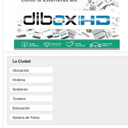
La Ciudad
Ubicación
Historia
Gobierno
Turismo
Educación
Galeria de Fotos