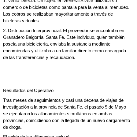
1. Venta Directa: Un sujeto en General Alvear utilizaba su
comercio de bicicletas como pantalla para la venta al menudeo.
Los cobros se realizaban mayoritariamente a través de
billeteras virtuales.
2. Distribución Interprovincial: El proveedor se encontraba en
Granadero Baigorria, Santa Fe. Este individuo, quien también
poseía una bicicletería, enviaba la sustancia mediante
encomiendas y utilizaba a un familiar directo como encargada
de las transferencias y recaudación.
Resultados del Operativo
Tras meses de seguimientos y casi una decena de viajes de
investigación a la provincia de Santa Fe, el pasado 9 de Mayo
se ejecutaron los allanamientos simultáneos en ambas
provincias, coincidiendo con la llegada de un nuevo cargamento
de droga.