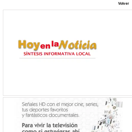
Volver