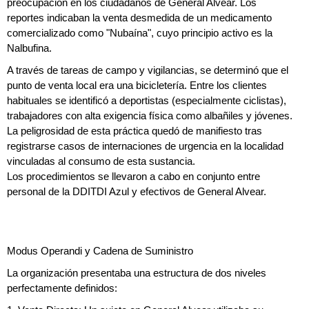
preocupación en los ciudadanos de General Alvear. Los
reportes indicaban la venta desmedida de un medicamento
comercializado como "Nubaína", cuyo principio activo es la
Nalbufina.
A través de tareas de campo y vigilancias, se determinó que el
punto de venta local era una bicicletería. Entre los clientes
habituales se identificó a deportistas (especialmente ciclistas),
trabajadores con alta exigencia física como albañiles y jóvenes.
La peligrosidad de esta práctica quedó de manifiesto tras
registrarse casos de internaciones de urgencia en la localidad
vinculadas al consumo de esta sustancia.
Los procedimientos se llevaron a cabo en conjunto entre
personal de la DDITDI Azul y efectivos de General Alvear.
Modus Operandi y Cadena de Suministro
La organización presentaba una estructura de dos niveles
perfectamente definidos: