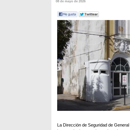
08 de mayo de 2026
La Dirección de Seguridad de General