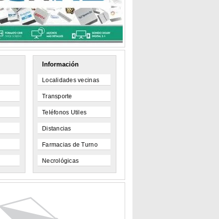
Información
Localidades vecinas
Transporte
Teléfonos Utiles
Distancias
Farmacias de Turno
Necrológicas