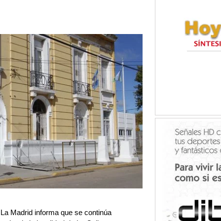
 La Madrid informa que se continúa