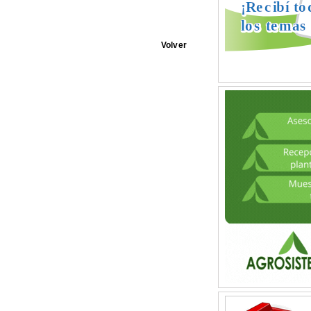
Volver