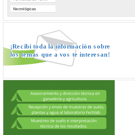
Necrológicas