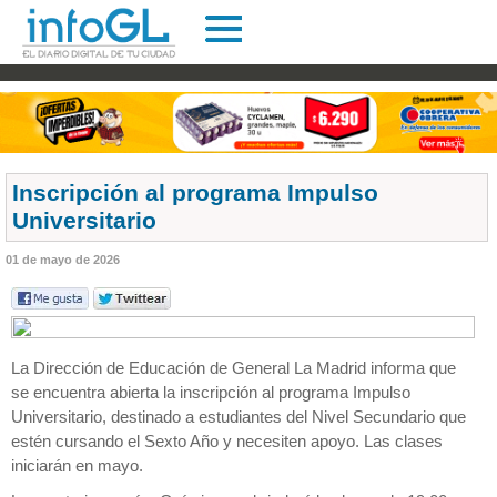
Inscripción al programa Impulso
Universitario
01 de mayo de 2026
La Dirección de Educación de General La Madrid informa que
se encuentra abierta la inscripción al programa Impulso
Universitario, destinado a estudiantes del Nivel Secundario que
estén cursando el Sexto Año y necesiten apoyo. Las clases
iniciarán en mayo.