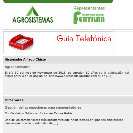
Historiador Alfredo Chiste
Agradecimiento
El día 30 del mes de Noviembre de 2018, se cumplen 10 años de la publicación del
primer artículo en mi página de “http://www.historiasdelamadrid.com.ar, en [...]
Otras Voces
Gestión de las emociones para emprendedores
Por Gerónimo Odriozola, Broker de Remax Roble
Una de las características más importantes que he detectado en grandes empresarios
con los que tuve la oportunidad de [...]