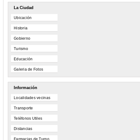
La Ciudad
Ubicación
Historia
Gobierno
Turismo
Educación
Galeria de Fotos
Información
Localidades vecinas
Transporte
Teléfonos Utiles
Distancias
Farmacias de Turno