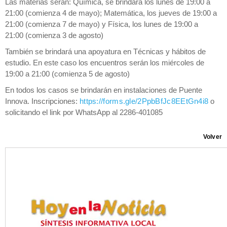
Las materias serán: Química, se brindará los lunes de 19:00 a
21:00 (comienza 4 de mayo); Matemática, los jueves de 19:00 a
21:00 (comienza 7 de mayo) y Física, los lunes de 19:00 a
21:00 (comienza 3 de agosto)
También se brindará una apoyatura en Técnicas y hábitos de
estudio. En este caso los encuentros serán los miércoles de
19:00 a 21:00 (comienza 5 de agosto)
En todos los casos se brindarán en instalaciones de Puente
Innova. Inscripciones:
https://forms.gle/2PpbBfJc8EEtGn4i8
o
solicitando el link por WhatsApp al 2286-401085
Volver