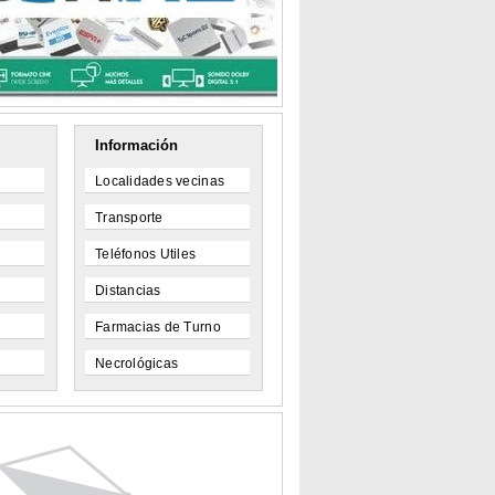
Información
Localidades vecinas
Transporte
Teléfonos Utiles
Distancias
Farmacias de Turno
Necrológicas