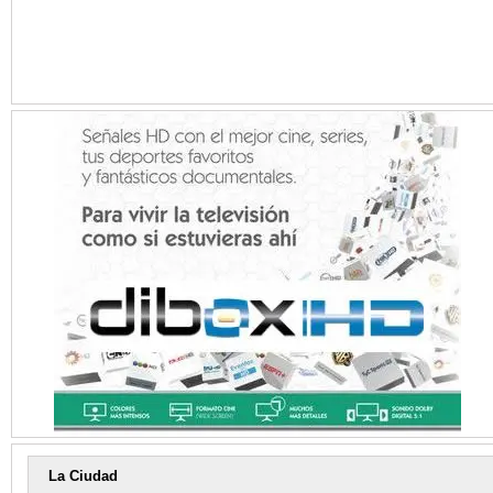
La Ciudad