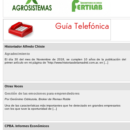
Historiador Alfredo Chiste
Agradecimiento
El día 30 del mes de Noviembre de 2018, se cumplen 10 años de la publicación del
primer artículo en mi página de “http://www.historiasdelamadrid.com.ar, en [...]
Otras Voces
Gestión de las emociones para emprendedores
Por Gerónimo Odriozola, Broker de Remax Roble
Una de las características más importantes que he detectado en grandes empresarios
con los que tuve la oportunidad de [...]
CPBA. Informes Económicos