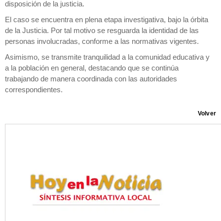
disposición de la justicia.
El caso se encuentra en plena etapa investigativa, bajo la órbita
de la Justicia. Por tal motivo se resguarda la identidad de las
personas involucradas, conforme a las normativas vigentes.
Asimismo, se transmite tranquilidad a la comunidad educativa y
a la población en general, destacando que se continúa
trabajando de manera coordinada con las autoridades
correspondientes.
Volver