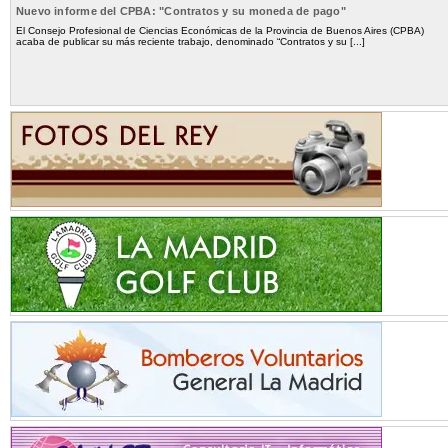
Nuevo informe del CPBA: "Contratos y su moneda de pago"
El Consejo Profesional de Ciencias Económicas de la Provincia de Buenos Aires (CPBA)
acaba de publicar su más reciente trabajo, denominado “Contratos y su [...]