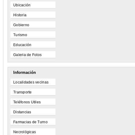
Ubicación
Historia
Gobierno
Turismo
Educación
Galeria de Fotos
Información
Localidades vecinas
Transporte
Teléfonos Utiles
Distancias
Farmacias de Turno
Necrológicas