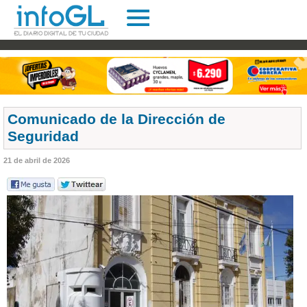
Comunicado de la Dirección de
Seguridad
21 de abril de 2026