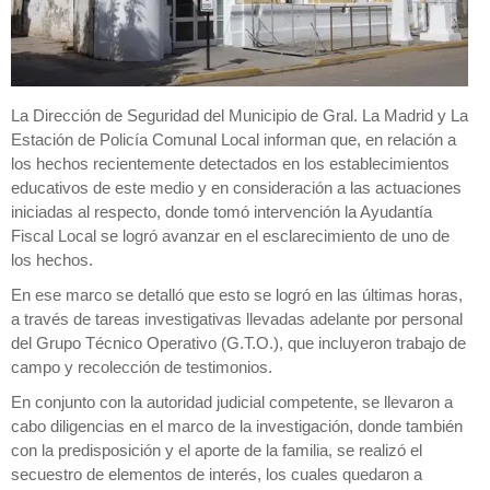
La Dirección de Seguridad del Municipio de Gral. La Madrid y La
Estación de Policía Comunal Local informan que, en relación a
los hechos recientemente detectados en los establecimientos
educativos de este medio y en consideración a las actuaciones
iniciadas al respecto, donde tomó intervención la Ayudantía
Fiscal Local se logró avanzar en el esclarecimiento de uno de
los hechos.
En ese marco se detalló que esto se logró en las últimas horas,
a través de tareas investigativas llevadas adelante por personal
del Grupo Técnico Operativo (G.T.O.), que incluyeron trabajo de
campo y recolección de testimonios.
En conjunto con la autoridad judicial competente, se llevaron a
cabo diligencias en el marco de la investigación, donde también
con la predisposición y el aporte de la familia, se realizó el
secuestro de elementos de interés, los cuales quedaron a