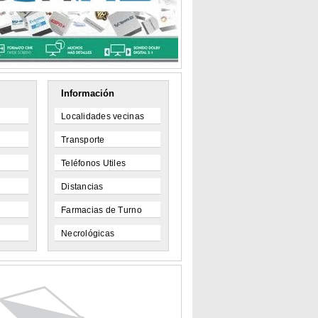
Información
Localidades vecinas
Transporte
Teléfonos Utiles
Distancias
Farmacias de Turno
Necrológicas