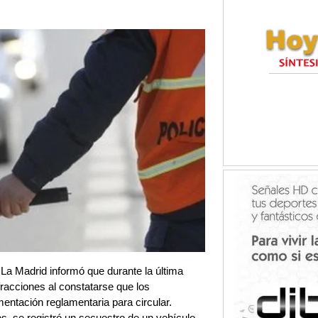
La Madrid informó que durante la última
fracciones al constatarse que los
entación reglamentaria para circular.