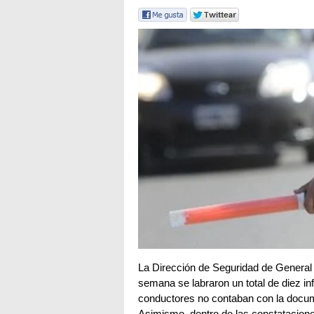
La Dirección de Seguridad de General 
semana se labraron un total de diez in
conductores no contaban con la docum