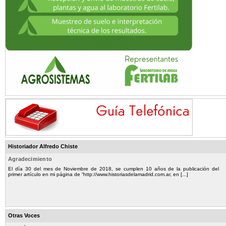
Historiador Alfredo Chiste
Agradecimiento
El día 30 del mes de Noviembre de 2018, se cumplen 10 años de la publicación del
primer artículo en mi página de “http://www.historiasdelamadrid.com.ar, en [...]
Otras Voces