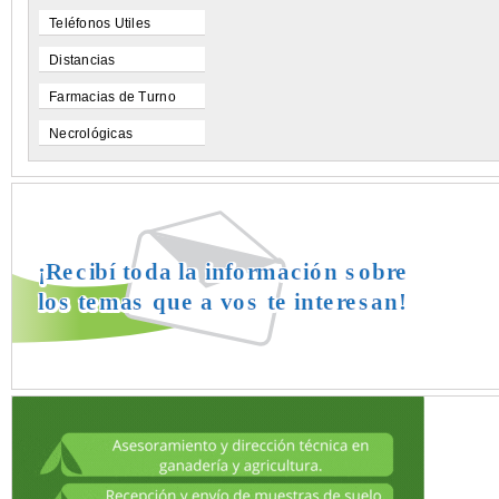
Teléfonos Utiles
Distancias
Farmacias de Turno
Necrológicas