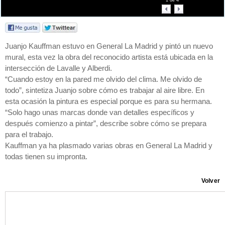
1
de
4
Juanjo Kauffman estuvo en General La Madrid y pintó un nuevo
mural, esta vez la obra del reconocido artista está ubicada en la
intersección de Lavalle y Alberdi.
“Cuando estoy en la pared me olvido del clima. Me olvido de
todo”, sintetiza Juanjo sobre cómo es trabajar al aire libre. En
esta ocasión la pintura es especial porque es para su hermana.
“Solo hago unas marcas donde van detalles específicos y
después comienzo a pintar”, describe sobre cómo se prepara
para el trabajo.
Kauffman ya ha plasmado varias obras en General La Madrid y
todas tienen su impronta.
Volver