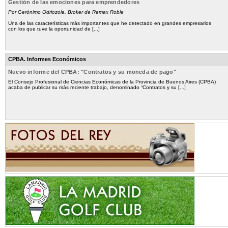
Gestión de las emociones para emprendedores
Por Gerónimo Odriozola, Broker de Remax Roble
Una de las características más importantes que he detectado en grandes empresarios
con los que tuve la oportunidad de [...]
CPBA. Informes Económicos
Nuevo informe del CPBA: "Contratos y su moneda de pago"
El Consejo Profesional de Ciencias Económicas de la Provincia de Buenos Aires (CPBA)
acaba de publicar su más reciente trabajo, denominado “Contratos y su [...]