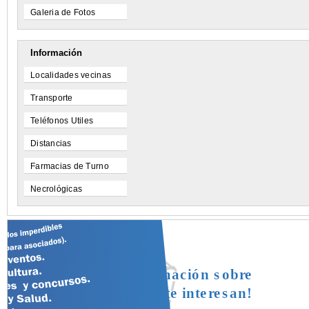
Galeria de Fotos
Información
Localidades vecinas
Transporte
Teléfonos Utiles
Distancias
Farmacias de Turno
Necrológicas