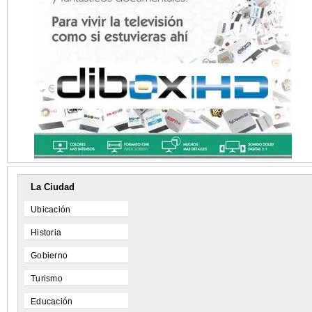
La Ciudad
Ubicación
Historia
Gobierno
Turismo
Educación