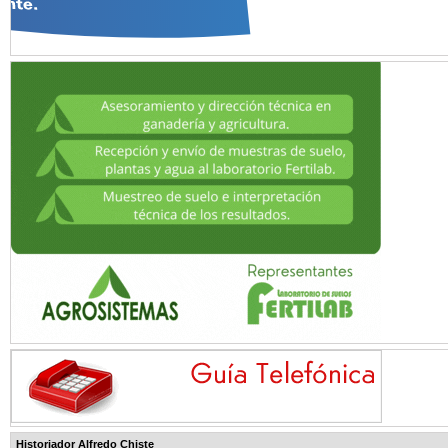
Historiador Alfredo Chiste