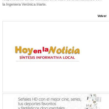
la Ingeniera Verónica Iriarte.
Volver