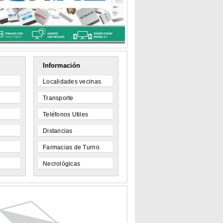
Información
Localidades vecinas
Transporte
Teléfonos Utiles
Distancias
Farmacias de Turno
Necrológicas