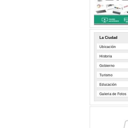
La Ciudad
Ubicación
Historia
Gobierno
Turismo
Educación
Galeria de Fotos