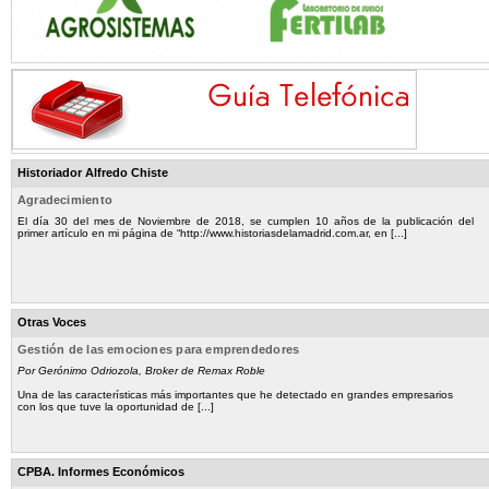
Historiador Alfredo Chiste
Agradecimiento
El día 30 del mes de Noviembre de 2018, se cumplen 10 años de la publicación del
primer artículo en mi página de “http://www.historiasdelamadrid.com.ar, en [...]
Otras Voces
Gestión de las emociones para emprendedores
Por Gerónimo Odriozola, Broker de Remax Roble
Una de las características más importantes que he detectado en grandes empresarios
con los que tuve la oportunidad de [...]
CPBA. Informes Económicos