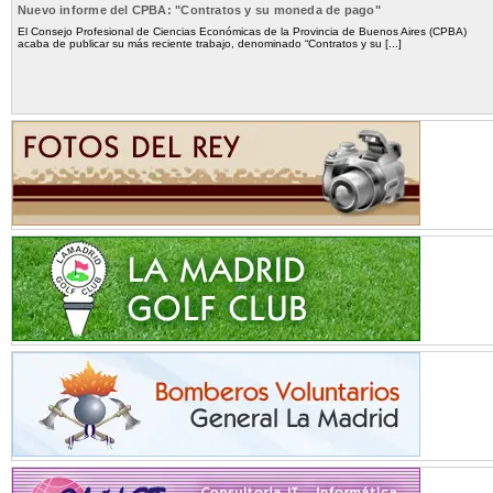
Nuevo informe del CPBA: "Contratos y su moneda de pago"
El Consejo Profesional de Ciencias Económicas de la Provincia de Buenos Aires (CPBA)
acaba de publicar su más reciente trabajo, denominado “Contratos y su [...]