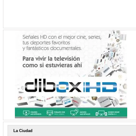
La Ciudad