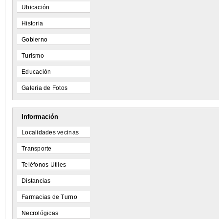
Ubicación
Historia
Gobierno
Turismo
Educación
Galeria de Fotos
Información
Localidades vecinas
Transporte
Teléfonos Utiles
Distancias
Farmacias de Turno
Necrológicas