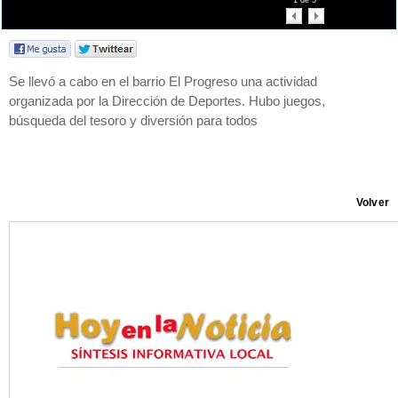
1
de
5
Se llevó a cabo en el barrio El Progreso una actividad
organizada por la Dirección de Deportes. Hubo juegos,
búsqueda del tesoro y diversión para todos
Volver