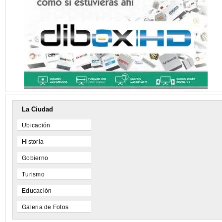
La Ciudad
Ubicación
Historia
Gobierno
Turismo
Educación
Galeria de Fotos