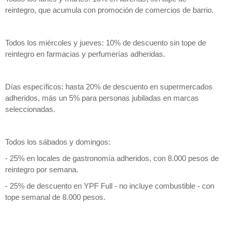
reintegro, que acumula con promoción de comercios de barrio.
Todos los miércoles y jueves: 10% de descuento sin tope de
reintegro en farmacias y perfumerías adheridas.
Días específicos: hasta 20% de descuento en supermercados
adheridos, más un 5% para personas jubiladas en marcas
seleccionadas.
Todos los sábados y domingos:
- 25% en locales de gastronomía adheridos, con 8.000 pesos de
reintegro por semana.
- 25% de descuento en YPF Full - no incluye combustible - con
tope semanal de 8.000 pesos.