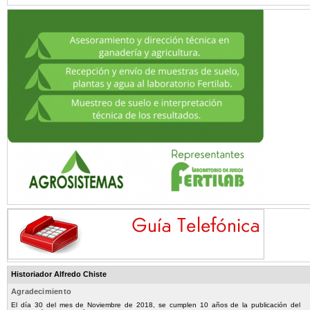
Historiador Alfredo Chiste
Agradecimiento
El día 30 del mes de Noviembre de 2018, se cumplen 10 años de la publicación del