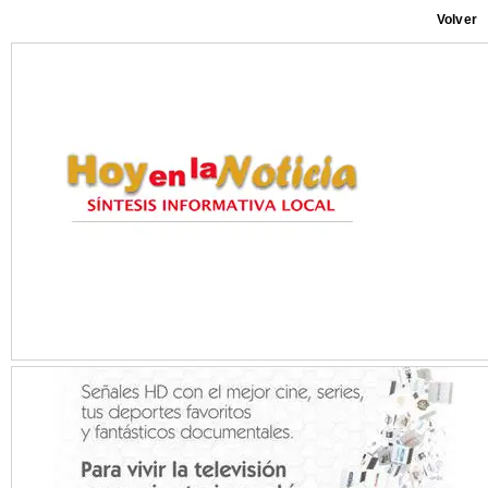
Volver