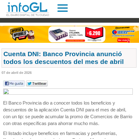
Cuenta DNI: Banco Provincia anunció
todos los descuentos del mes de abril
07 de abril de 2026
El Banco Provincia dio a conocer todos los beneficios y
descuentos de la aplicación Cuenta DNI para el mes de abril,
con un tip: se puede acumular la promo de Comercios de Barrio
con otras específicas para ahorrar mucho más.
El listado incluye beneficios en farmacias y perfumerías,