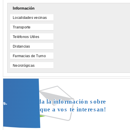
Información
Localidades vecinas
Transporte
Teléfonos Utiles
Distancias
Farmacias de Turno
Necrológicas