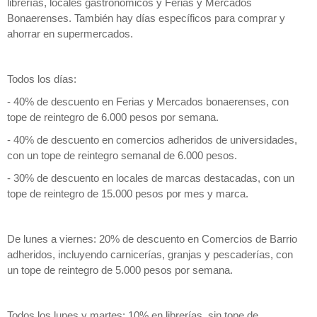
librerías, locales gastronómicos y Ferias y Mercados
Bonaerenses. También hay días específicos para comprar y
ahorrar en supermercados.
Todos los días:
- 40% de descuento en Ferias y Mercados bonaerenses, con
tope de reintegro de 6.000 pesos por semana.
- 40% de descuento en comercios adheridos de universidades,
con un tope de reintegro semanal de 6.000 pesos.
- 30% de descuento en locales de marcas destacadas, con un
tope de reintegro de 15.000 pesos por mes y marca.
De lunes a viernes: 20% de descuento en Comercios de Barrio
adheridos, incluyendo carnicerías, granjas y pescaderías, con
un tope de reintegro de 5.000 pesos por semana.
Todos los lunes y martes: 10% en librerías, sin tope de