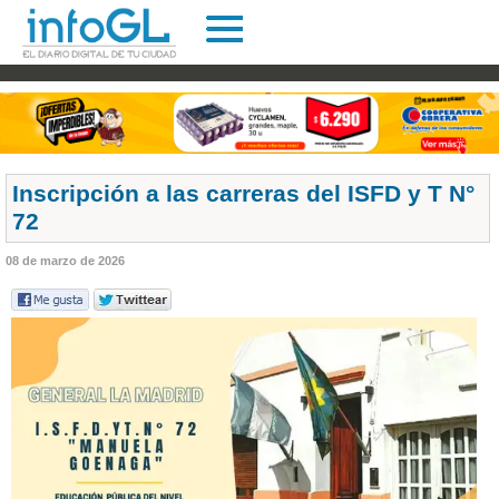
Inscripción a las carreras del ISFD y T N°
72
08 de marzo de 2026