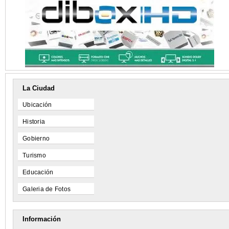
La Ciudad
Ubicación
Historia
Gobierno
Turismo
Educación
Galeria de Fotos
Información