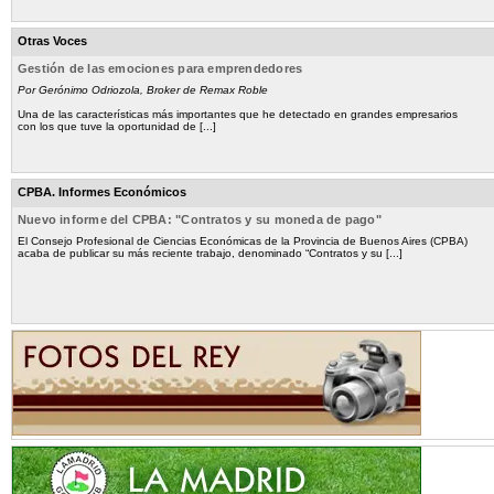
Otras Voces
Gestión de las emociones para emprendedores
Por Gerónimo Odriozola, Broker de Remax Roble
Una de las características más importantes que he detectado en grandes empresarios
con los que tuve la oportunidad de [...]
CPBA. Informes Económicos
Nuevo informe del CPBA: "Contratos y su moneda de pago"
El Consejo Profesional de Ciencias Económicas de la Provincia de Buenos Aires (CPBA)
acaba de publicar su más reciente trabajo, denominado “Contratos y su [...]