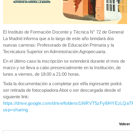
El Instituto de Formación Docente y Técnica N° 72 de General
La Madrid informa que a lo largo de este año brindará dos
nuevas carreras: Profesorado de Educación Primaria y la
Tecnicatura Superior en Administración Agropecuaria.
En el último caso la inscripción se extenderá durante el mes de
marzo y se lleva a cabo presencialmente en la Institución, de
lunes a viernes, de 18:00 a 21:00 horas.
Toda la documentación a completar por el/la ingresante podrá
ser retirada de fotocopiadora Abot o ser descargada desde el
siguiente link:
https://drive.google.com/drive/folders/1iNRVT5zFy8lHYEzLQaT
usp=sharing
Volver