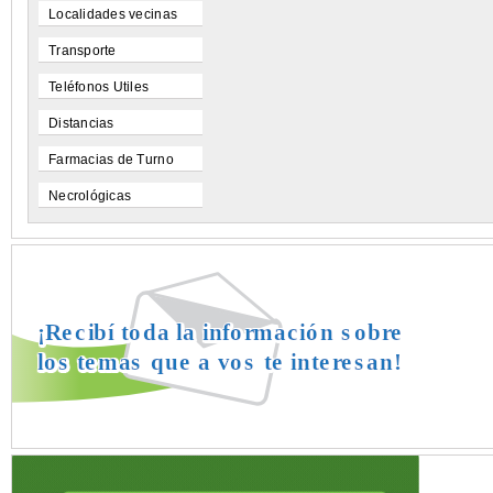
Localidades vecinas
Transporte
Teléfonos Utiles
Distancias
Farmacias de Turno
Necrológicas