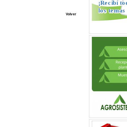
Volver