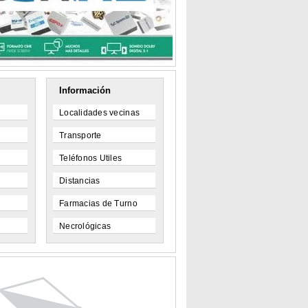
Información
Localidades vecinas
Transporte
Teléfonos Utiles
Distancias
Farmacias de Turno
Necrológicas