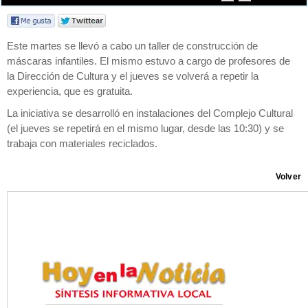
Este martes se llevó a cabo un taller de construcción de
máscaras infantiles. El mismo estuvo a cargo de profesores de
la Dirección de Cultura y el jueves se volverá a repetir la
experiencia, que es gratuita.
La iniciativa se desarrolló en instalaciones del Complejo Cultural
(el jueves se repetirá en el mismo lugar, desde las 10:30) y se
trabaja con materiales reciclados.
Volver