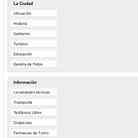
La Ciudad
Ubicación
Historia
Gobierno
Turismo
Educación
Galeria de Fotos
Información
Localidades vecinas
Transporte
Teléfonos Utiles
Distancias
Farmacias de Turno