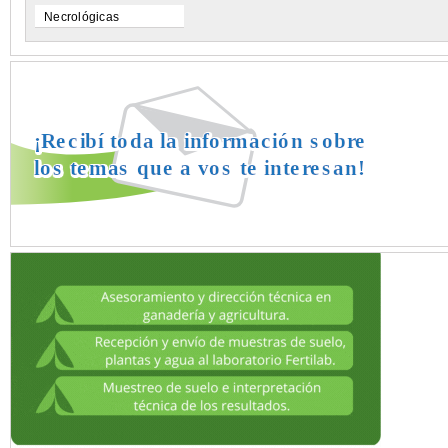
Necrológicas