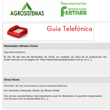
Historiador Alfredo Chiste
Agradecimiento
El día 30 del mes de Noviembre de 2018, se cumplen 10 años de la publicación del
primer artículo en mi página de “http://www.historiasdelamadrid.com.ar, en [...]
Otras Voces
Gestión de las emociones para emprendedores
Por Gerónimo Odriozola, Broker de Remax Roble
Una de las características más importantes que he detectado en grandes empresarios
con los que tuve la oportunidad de [...]