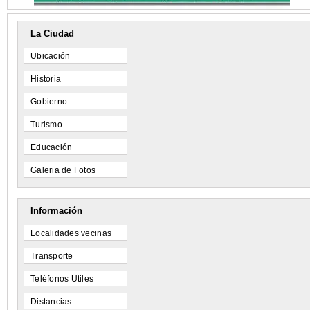
La Ciudad
Ubicación
Historia
Gobierno
Turismo
Educación
Galeria de Fotos
Información
Localidades vecinas
Transporte
Teléfonos Utiles
Distancias