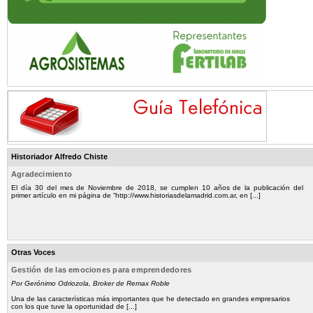
Historiador Alfredo Chiste
Agradecimiento
El día 30 del mes de Noviembre de 2018, se cumplen 10 años de la publicación del
primer artículo en mi página de “http://www.historiasdelamadrid.com.ar, en [...]
Otras Voces
Gestión de las emociones para emprendedores
Por Gerónimo Odriozola, Broker de Remax Roble
Una de las características más importantes que he detectado en grandes empresarios
con los que tuve la oportunidad de [...]