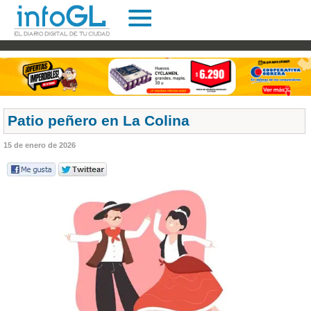
Patio peñero en La Colina
15 de enero de 2026