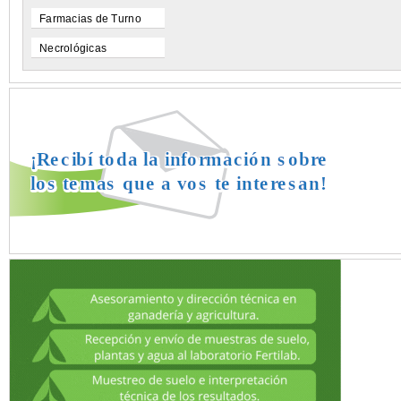
Farmacias de Turno
Necrológicas