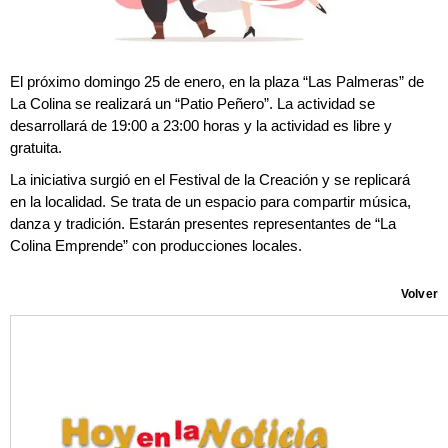
El próximo domingo 25 de enero, en la plaza “Las Palmeras” de
La Colina se realizará un “Patio Peñero”. La actividad se
desarrollará de 19:00 a 23:00 horas y la actividad es libre y
gratuita.
La iniciativa surgió en el Festival de la Creación y se replicará
en la localidad. Se trata de un espacio para compartir música,
danza y tradición. Estarán presentes representantes de “La
Colina Emprende” con producciones locales.
Volver