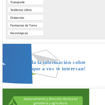
Transporte
Teléfonos Utiles
Distancias
Farmacias de Turno
Necrológicas