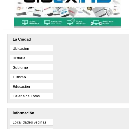
La Ciudad
Ubicación
Historia
Gobierno
Turismo
Educación
Galeria de Fotos
Información
Localidades vecinas