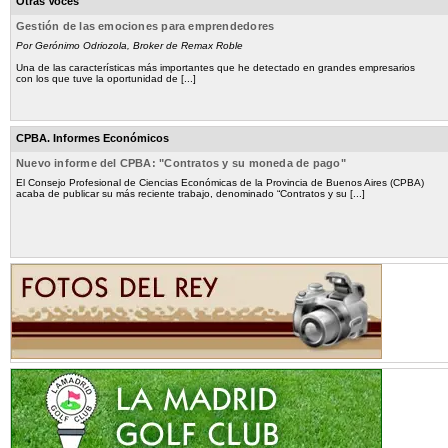
Otras Voces
Gestión de las emociones para emprendedores
Por Gerónimo Odriozola, Broker de Remax Roble
Una de las características más importantes que he detectado en grandes empresarios
con los que tuve la oportunidad de [...]
CPBA. Informes Económicos
Nuevo informe del CPBA: "Contratos y su moneda de pago"
El Consejo Profesional de Ciencias Económicas de la Provincia de Buenos Aires (CPBA)
acaba de publicar su más reciente trabajo, denominado “Contratos y su [...]