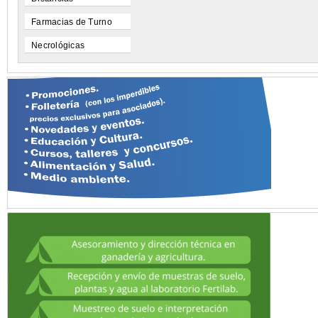
Farmacias de Turno
Necrológicas