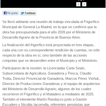
1
de
1
Se llevó adelante una reunión de trabajo vinculada al Frigorífico
Municipal de General La Madrid, en la que se confirmó que la
obra fue presupuestada para el año 2026 por el Ministerio de
Desarrollo Agrario de la Provincia de Buenos Aires.
La finalización del frigorífico está proyectada en tres etapas,
cada una con su correspondiente rendición de cuentas, no sólo
respecto de la obra en sí, sino también de las acciones
conjuntas que se desarrollen entre el Municipio y el Ministerio.
Participaron de la reunión: la Licenciadas Carla Seain,
Subsecretaria de Agricultura, Ganadería y Pesca, Claudio
Trotta, Director Provincial de Ganadería, Marcos Pérez Visñuk,
Director de Producciones Ganaderas y el equipo de arquitectos
del Ministerio de Desarrollo Agrario, algunos de los cuales
recorrieron el Frigorífico y el Matadero a mediados de 2025.
También el intendente Martín Randazzo junto a Gastón
Escudero y Nicolás Iacomella, referentes peronistas que