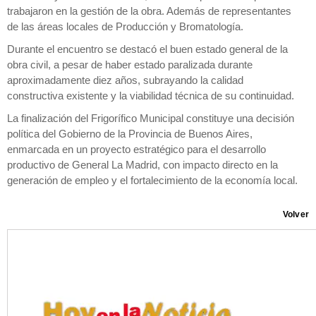
trabajaron en la gestión de la obra. Además de representantes
de las áreas locales de Producción y Bromatología.
Durante el encuentro se destacó el buen estado general de la
obra civil, a pesar de haber estado paralizada durante
aproximadamente diez años, subrayando la calidad
constructiva existente y la viabilidad técnica de su continuidad.
La finalización del Frigorífico Municipal constituye una decisión
política del Gobierno de la Provincia de Buenos Aires,
enmarcada en un proyecto estratégico para el desarrollo
productivo de General La Madrid, con impacto directo en la
generación de empleo y el fortalecimiento de la economía local.
Volver