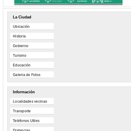
La Ciudad
Ubicación
Historia
Gobierno
Turismo
Educación
Galeria de Fotos
Información
Localidades vecinas
Transporte
Teléfonos Utiles
Distancias