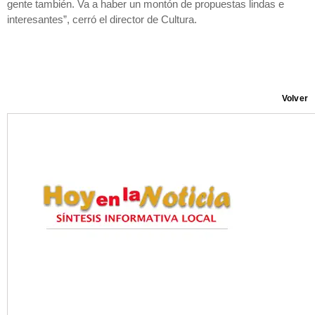
gente también. Va a haber un montón de propuestas lindas e
interesantes”, cerró el director de Cultura.
Volver