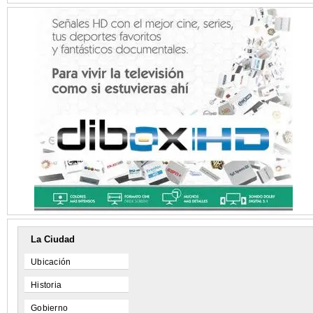
La Ciudad
Ubicación
Historia
Gobierno