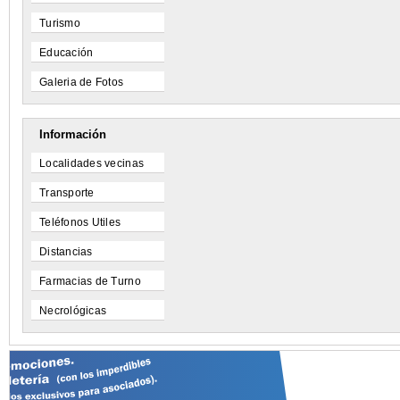
Turismo
Educación
Galeria de Fotos
Información
Localidades vecinas
Transporte
Teléfonos Utiles
Distancias
Farmacias de Turno
Necrológicas