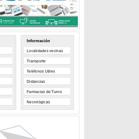
Información
Localidades vecinas
Transporte
Teléfonos Utiles
Distancias
Farmacias de Turno
Necrológicas