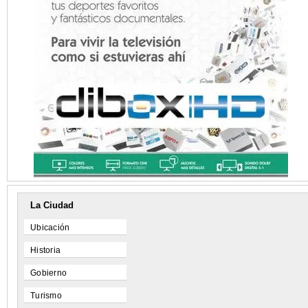
La Ciudad
Ubicación
Historia
Gobierno
Turismo