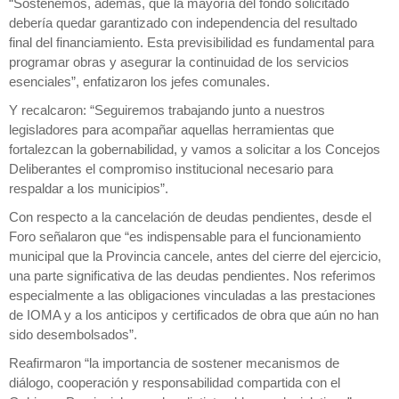
“Sostenemos, además, que la mayoría del fondo solicitado
debería quedar garantizado con independencia del resultado
final del financiamiento. Esta previsibilidad es fundamental para
programar obras y asegurar la continuidad de los servicios
esenciales”, enfatizaron los jefes comunales.
Y recalcaron: “Seguiremos trabajando junto a nuestros
legisladores para acompañar aquellas herramientas que
fortalezcan la gobernabilidad, y vamos a solicitar a los Concejos
Deliberantes el compromiso institucional necesario para
respaldar a los municipios”.
Con respecto a la cancelación de deudas pendientes, desde el
Foro señalaron que “es indispensable para el funcionamiento
municipal que la Provincia cancele, antes del cierre del ejercicio,
una parte significativa de las deudas pendientes. Nos referimos
especialmente a las obligaciones vinculadas a las prestaciones
de IOMA y a los anticipos y certificados de obra que aún no han
sido desembolsados”.
Reafirmaron “la importancia de sostener mecanismos de
diálogo, cooperación y responsabilidad compartida con el