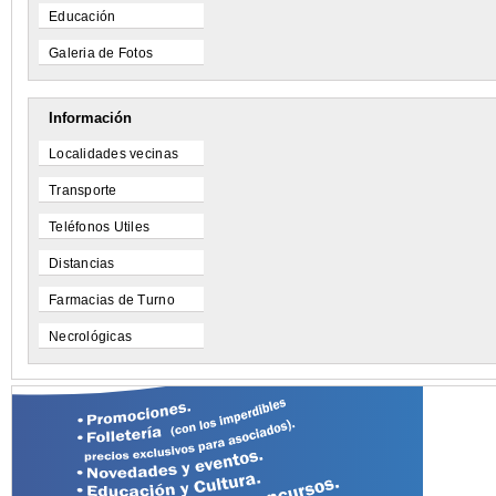
Educación
Galeria de Fotos
Información
Localidades vecinas
Transporte
Teléfonos Utiles
Distancias
Farmacias de Turno
Necrológicas