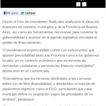
1
de
1
Desde el Foro de Intendentes Radicales analizaron la situación
financiera de nuestros municipios y de la Provincia de Buenos
Aires, así como las herramientas necesarias para sostener la
gobernabilidad y avanzar en la agenda legislativa vinculada al
pedido de financiamiento.
“Consideramos imprescindible contar con instrumentos que
aporten previsibilidad tanto a la Provincia como a los gobiernos
locales, en un contexto económico que incrementa las
demandas ciudadanas y presiona las finanzas municipales”,
destacaron en un comunicado.
“Entendemos que los recursos destinados a las comunas
deben ser de libre disponibilidad, y distribuidos en función de
parámetros objetivos como el CUD, permitiendo que cada
municipio defina su asignación según las prioridades de su
territorio”, plantearon.