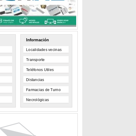
Información
Localidades vecinas
Transporte
Teléfonos Utiles
Distancias
Farmacias de Turno
Necrológicas