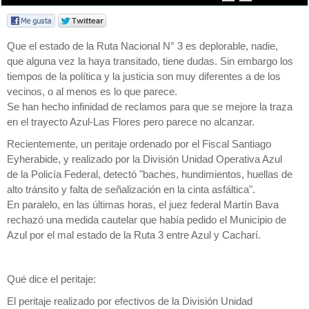
Que el estado de la Ruta Nacional N° 3 es deplorable, nadie,
que alguna vez la haya transitado, tiene dudas. Sin embargo los
tiempos de la política y la justicia son muy diferentes a de los
vecinos, o al menos es lo que parece.
Se han hecho infinidad de reclamos para que se mejore la traza
en el trayecto Azul-Las Flores pero parece no alcanzar.
Recientemente, un peritaje ordenado por el Fiscal Santiago
Eyherabide, y realizado por la División Unidad Operativa Azul
de la Policía Federal, detectó "baches, hundimientos, huellas de
alto tránsito y falta de señalización en la cinta asfáltica".
En paralelo, en las últimas horas, el juez federal Martín Bava
rechazó una medida cautelar que había pedido el Municipio de
Azul por el mal estado de la Ruta 3 entre Azul y Cacharí.
Qué dice el peritaje:
El peritaje realizado por efectivos de la División Unidad