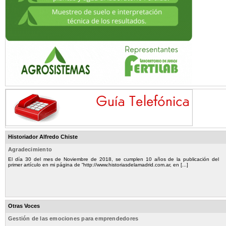
Historiador Alfredo Chiste
Agradecimiento
El día 30 del mes de Noviembre de 2018, se cumplen 10 años de la publicación del
primer artículo en mi página de “http://www.historiasdelamadrid.com.ar, en [...]
Otras Voces
Gestión de las emociones para emprendedores