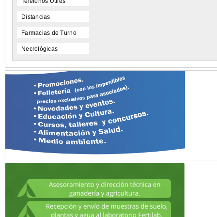
Teléfonos Utiles
Distancias
Farmacias de Turno
Necrológicas