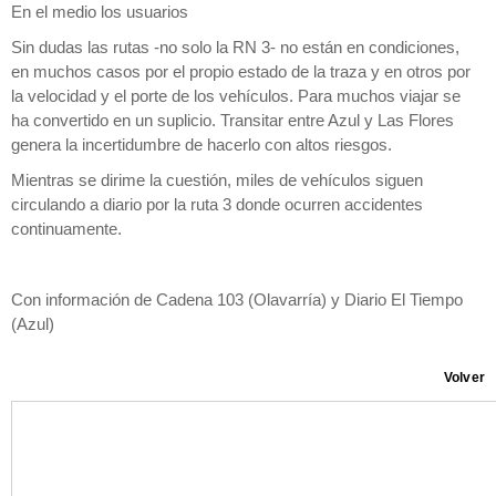
En el medio los usuarios
Sin dudas las rutas -no solo la RN 3- no están en condiciones,
en muchos casos por el propio estado de la traza y en otros por
la velocidad y el porte de los vehículos. Para muchos viajar se
ha convertido en un suplicio. Transitar entre Azul y Las Flores
genera la incertidumbre de hacerlo con altos riesgos.
Mientras se dirime la cuestión, miles de vehículos siguen
circulando a diario por la ruta 3 donde ocurren accidentes
continuamente.
Con información de Cadena 103 (Olavarría) y Diario El Tiempo
(Azul)
Volver