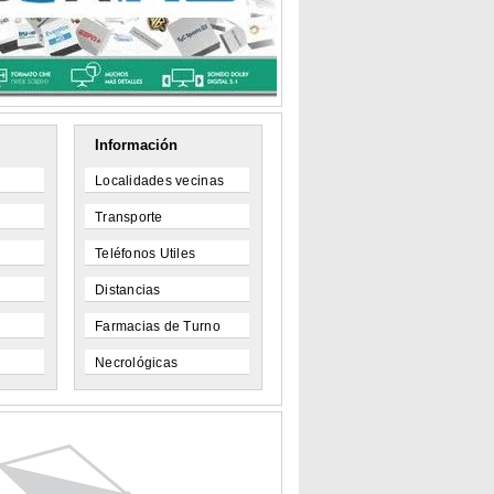
Información
Localidades vecinas
Transporte
Teléfonos Utiles
Distancias
Farmacias de Turno
Necrológicas