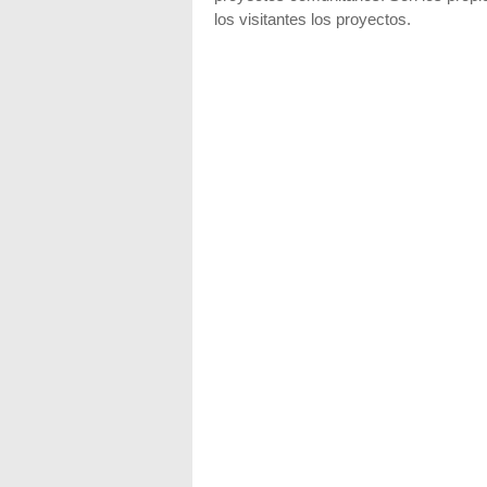
los visitantes los proyectos.