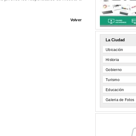
Volver
La Ciudad
Ubicación
Historia
Gobierno
Turismo
Educación
Galeria de Fotos