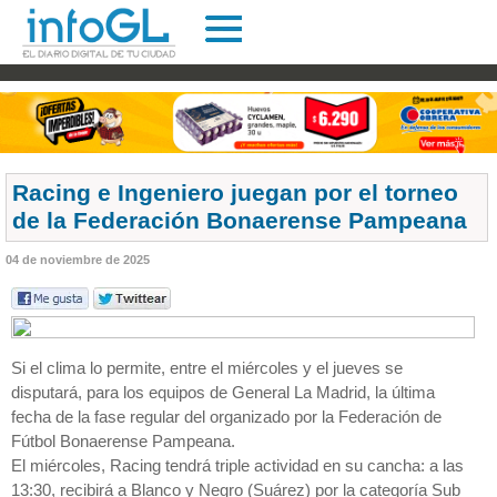
Racing e Ingeniero juegan por el torneo
de la Federación Bonaerense Pampeana
04 de noviembre de 2025
Si el clima lo permite, entre el miércoles y el jueves se
disputará, para los equipos de General La Madrid, la última
fecha de la fase regular del organizado por la Federación de
Fútbol Bonaerense Pampeana.
El miércoles, Racing tendrá triple actividad en su cancha: a las
13:30, recibirá a Blanco y Negro (Suárez) por la categoría Sub