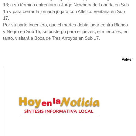
13; a su término enfrentará a Jorge Newbery de Lobería en Sub
15 y para cerrar la jornada jugará con Atlético Ventana en Sub
17.
Por su parte Ingeniero, que el martes debía jugar contra Blanco
y Negro en Sub 15, se postergó para el jueves; el miércoles, en
tanto, visitará a Boca de Tres Arroyos en Sub 17.
Volver