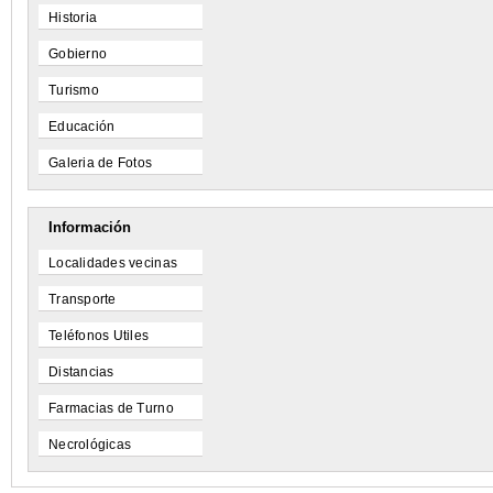
Historia
Gobierno
Turismo
Educación
Galeria de Fotos
Información
Localidades vecinas
Transporte
Teléfonos Utiles
Distancias
Farmacias de Turno
Necrológicas