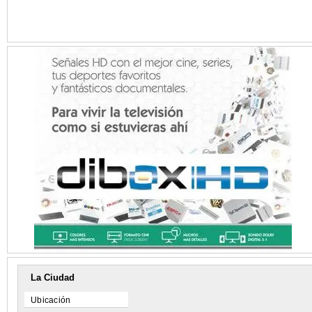
La Ciudad
Ubicación