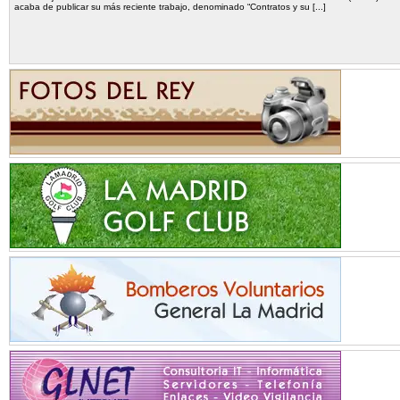
acaba de publicar su más reciente trabajo, denominado “Contratos y su [...]