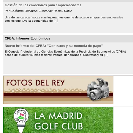
Gestión de las emociones para emprendedores
Por Gerónimo Odriozola, Broker de Remax Roble
Una de las características más importantes que he detectado en grandes empresarios
con los que tuve la oportunidad de [...]
CPBA. Informes Económicos
Nuevo informe del CPBA: "Contratos y su moneda de pago"
El Consejo Profesional de Ciencias Económicas de la Provincia de Buenos Aires (CPBA)
acaba de publicar su más reciente trabajo, denominado “Contratos y su [...]