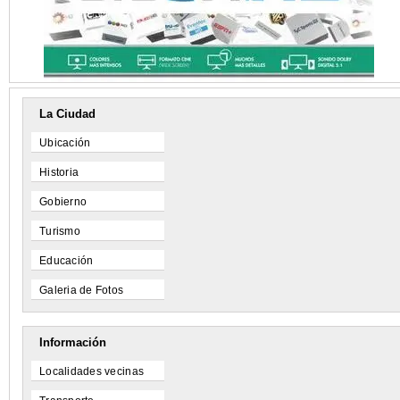
La Ciudad
Ubicación
Historia
Gobierno
Turismo
Educación
Galeria de Fotos
Información
Localidades vecinas