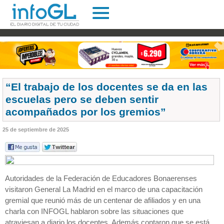
“El trabajo de los docentes se da en las
escuelas pero se deben sentir
acompañados por los gremios”
25 de septiembre de 2025
Autoridades de la Federación de Educadores Bonaerenses
visitaron General La Madrid en el marco de una capacitación
gremial que reunió más de un centenar de afiliados y en una
charla con INFOGL hablaron sobre las situaciones que
atraviesan a diario los docentes. Además contaron que se está