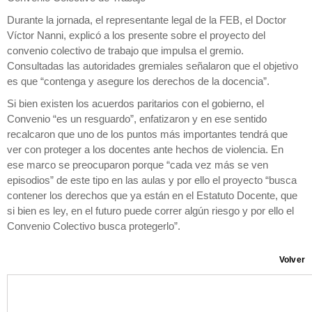
Durante la jornada, el representante legal de la FEB, el Doctor
Víctor Nanni, explicó a los presente sobre el proyecto del
convenio colectivo de trabajo que impulsa el gremio.
Consultadas las autoridades gremiales señalaron que el objetivo
es que “contenga y asegure los derechos de la docencia”.
Si bien existen los acuerdos paritarios con el gobierno, el
Convenio “es un resguardo”, enfatizaron y en ese sentido
recalcaron que uno de los puntos más importantes tendrá que
ver con proteger a los docentes ante hechos de violencia. En
ese marco se preocuparon porque “cada vez más se ven
episodios” de este tipo en las aulas y por ello el proyecto “busca
contener los derechos que ya están en el Estatuto Docente, que
si bien es ley, en el futuro puede correr algún riesgo y por ello el
Convenio Colectivo busca protegerlo”.
Volver