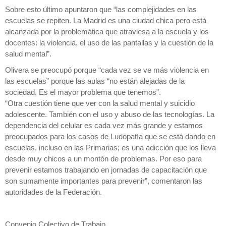
Sobre esto último apuntaron que “las complejidades en las
escuelas se repiten. La Madrid es una ciudad chica pero está
alcanzada por la problemática que atraviesa a la escuela y los
docentes: la violencia, el uso de las pantallas y la cuestión de la
salud mental”.
Olivera se preocupó porque “cada vez se ve más violencia en
las escuelas” porque las aulas “no están alejadas de la
sociedad. Es el mayor problema que tenemos”.
“Otra cuestión tiene que ver con la salud mental y suicidio
adolescente. También con el uso y abuso de las tecnologías. La
dependencia del celular es cada vez más grande y estamos
preocupados para los casos de Ludopatía que se está dando en
escuelas, incluso en las Primarias; es una adicción que los lleva
desde muy chicos a un montón de problemas. Por eso para
prevenir estamos trabajando en jornadas de capacitación que
son sumamente importantes para prevenir”, comentaron las
autoridades de la Federación.
Convenio Colectivo de Trabajo