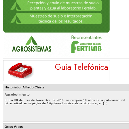
Historiador Alfredo Chiste
Agradecimiento
El día 30 del mes de Noviembre de 2018, se cumplen 10 años de la publicación del
primer artículo en mi página de “http://www.historiasdelamadrid.com.ar, en [...]
Otras Voces