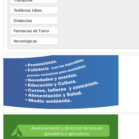
Transporte
Teléfonos Utiles
Distancias
Farmacias de Turno
Necrológicas