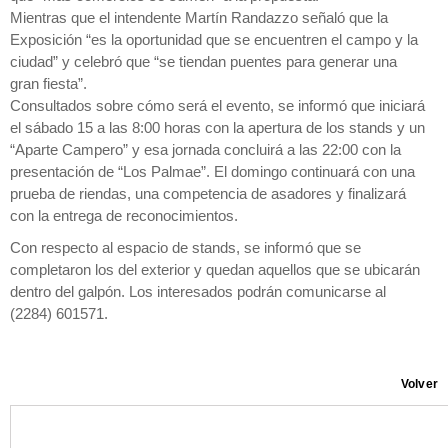
Mientras que el intendente Martín Randazzo señaló que la
Exposición “es la oportunidad que se encuentren el campo y la
ciudad” y celebró que “se tiendan puentes para generar una
gran fiesta”.
Consultados sobre cómo será el evento, se informó que iniciará
el sábado 15 a las 8:00 horas con la apertura de los stands y un
“Aparte Campero” y esa jornada concluirá a las 22:00 con la
presentación de “Los Palmae”. El domingo continuará con una
prueba de riendas, una competencia de asadores y finalizará
con la entrega de reconocimientos.
Con respecto al espacio de stands, se informó que se
completaron los del exterior y quedan aquellos que se ubicarán
dentro del galpón. Los interesados podrán comunicarse al
(2284) 601571.
Volver