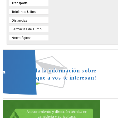
Transporte
Teléfonos Utiles
Distancias
Farmacias de Turno
Necrológicas