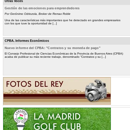
Otras Voces
Gestión de las emociones para emprendedores
Por Gerónimo Odriozola, Broker de Remax Roble
Una de las características más importantes que he detectado en grandes empresarios
con los que tuve la oportunidad de [...]
CPBA. Informes Económicos
Nuevo informe del CPBA: "Contratos y su moneda de pago"
El Consejo Profesional de Ciencias Económicas de la Provincia de Buenos Aires (CPBA)
acaba de publicar su más reciente trabajo, denominado “Contratos y su [...]