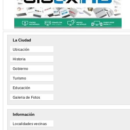
La Ciudad
Ubicación
Historia
Gobierno
Turismo
Educación
Galeria de Fotos
Información
Localidades vecinas