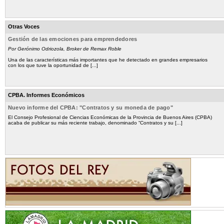
Otras Voces
Gestión de las emociones para emprendedores
Por Gerónimo Odriozola, Broker de Remax Roble
Una de las características más importantes que he detectado en grandes empresarios
con los que tuve la oportunidad de [...]
CPBA. Informes Económicos
Nuevo informe del CPBA: "Contratos y su moneda de pago"
El Consejo Profesional de Ciencias Económicas de la Provincia de Buenos Aires (CPBA)
acaba de publicar su más reciente trabajo, denominado “Contratos y su [...]