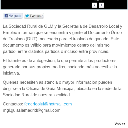
1
de
1
La Sociedad Rural de GLM y la Secretaría de Desarrollo Local y
Empleo informan que se encuentra vigente el Documento Único
de Traslado (DUT), necesario para el traslado de ganado. Este
documento es válido para movimientos dentro del mismo
partido, entre distintos partidos o incluso entre provincias.
El trámite es de autogestión, lo que permite a los productores
generarlo por sus propios medios, haciendo más accesible la
iniciativa.
Quienes necesiten asistencia o mayor información pueden
dirigirse a la Oficina de Guía Municipal, ubicada en la sede de la
Sociedad Rural de nuestra localidad.
Contactos:
federicolui@hotmail.com
mgl.guiaslamadrid@gmail.com
Volver