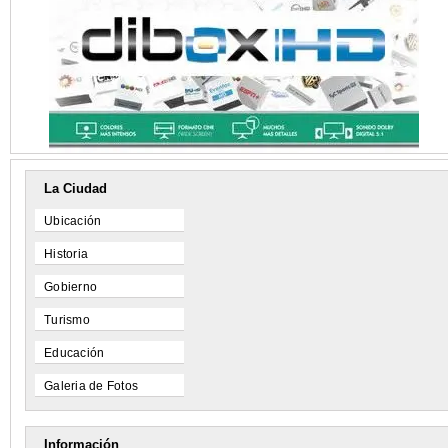
La Ciudad
Ubicación
Historia
Gobierno
Turismo
Educación
Galeria de Fotos
Información