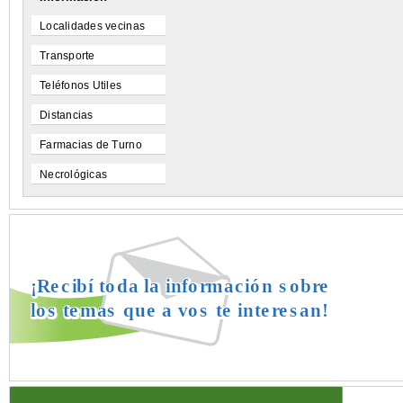
Localidades vecinas
Transporte
Teléfonos Utiles
Distancias
Farmacias de Turno
Necrológicas