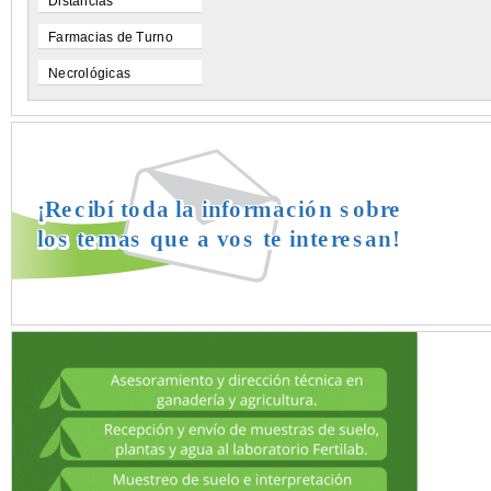
Distancias
Farmacias de Turno
Necrológicas