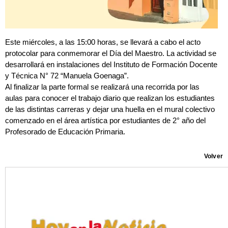
Este miércoles, a las 15:00 horas, se llevará a cabo el acto
protocolar para conmemorar el Día del Maestro. La actividad se
desarrollará en instalaciones del Instituto de Formación Docente
y Técnica N° 72 “Manuela Goenaga”.
Al finalizar la parte formal se realizará una recorrida por las
aulas para conocer el trabajo diario que realizan los estudiantes
de las distintas carreras y dejar una huella en el mural colectivo
comenzado en el área artística por estudiantes de 2° año del
Profesorado de Educación Primaria.
Volver