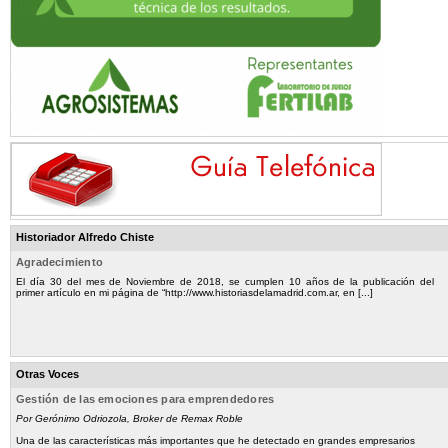
Historiador Alfredo Chiste
Agradecimiento
El día 30 del mes de Noviembre de 2018, se cumplen 10 años de la publicación del
primer artículo en mi página de “http://www.historiasdelamadrid.com.ar, en [...]
Otras Voces
Gestión de las emociones para emprendedores
Por Gerónimo Odriozola, Broker de Remax Roble
Una de las características más importantes que he detectado en grandes empresarios