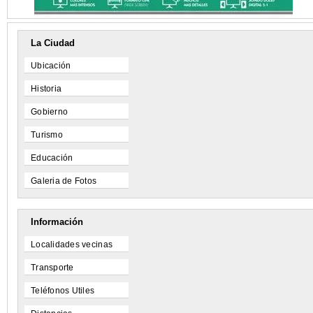
La Ciudad
Ubicación
Historia
Gobierno
Turismo
Educación
Galeria de Fotos
Información
Localidades vecinas
Transporte
Teléfonos Utiles