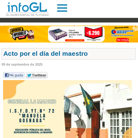
Acto por el día del maestro
09 de septiembre de 2025