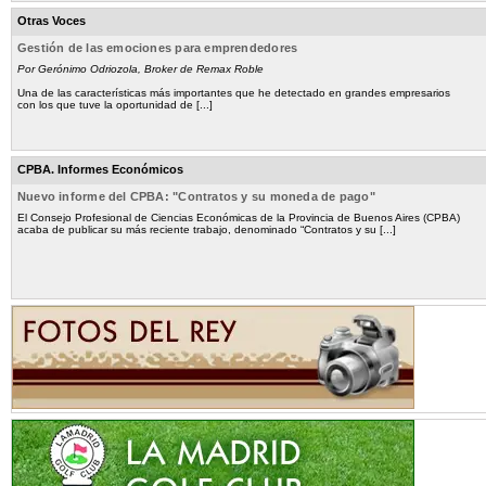
Otras Voces
Gestión de las emociones para emprendedores
Por Gerónimo Odriozola, Broker de Remax Roble
Una de las características más importantes que he detectado en grandes empresarios
con los que tuve la oportunidad de [...]
CPBA. Informes Económicos
Nuevo informe del CPBA: "Contratos y su moneda de pago"
El Consejo Profesional de Ciencias Económicas de la Provincia de Buenos Aires (CPBA)
acaba de publicar su más reciente trabajo, denominado “Contratos y su [...]