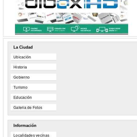
La Ciudad
Ubicación
Historia
Gobierno
Turismo
Educación
Galeria de Fotos
Información
Localidades vecinas