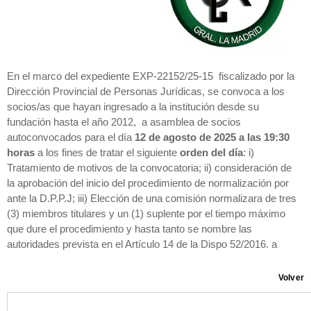
En el marco del expediente EXP-22152/25-15 fiscalizado por la
Dirección Provincial de Personas Jurídicas, se convoca a los
socios/as que hayan ingresado a la institución desde su
fundación hasta el año 2012, a asamblea de socios
autoconvocados para el día
12 de agosto de 2025 a las 19:30
horas
a los fines de tratar el siguiente
orden del día
: i)
Tratamiento de motivos de la convocatoria; ii) consideración de
la aprobación del inicio del procedimiento de normalización por
ante la D.P.P.J; iii) Elección de una comisión normalizara de tres
(3) miembros titulares y un (1) suplente por el tiempo máximo
que dure el procedimiento y hasta tanto se nombre las
autoridades prevista en el Artículo 14 de la Dispo 52/2016. a
Volver