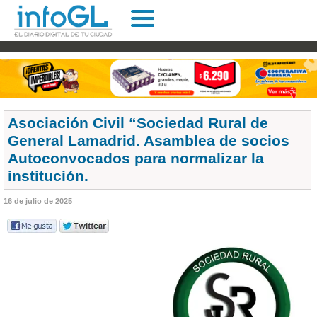
Asociación Civil “Sociedad Rural de
General Lamadrid. Asamblea de socios
Autoconvocados para normalizar la
institución.
16 de julio de 2025