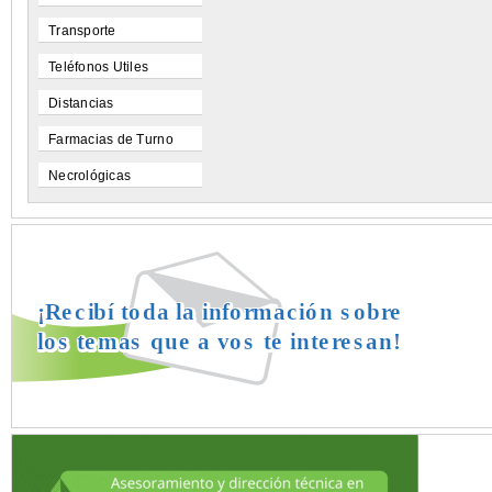
Transporte
Teléfonos Utiles
Distancias
Farmacias de Turno
Necrológicas