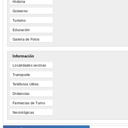
Historia
Gobierno
Turismo
Educación
Galeria de Fotos
Información
Localidades vecinas
Transporte
Teléfonos Utiles
Distancias
Farmacias de Turno
Necrológicas