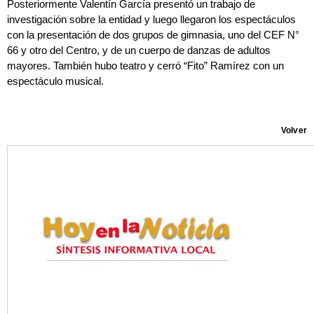
Posteriormente Valentín García presentó un trabajo de
investigación sobre la entidad y luego llegaron los espectáculos
con la presentación de dos grupos de gimnasia, uno del CEF N°
66 y otro del Centro, y de un cuerpo de danzas de adultos
mayores. También hubo teatro y cerró “Fito” Ramírez con un
espectáculo musical.
Volver