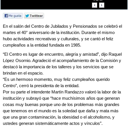
1
de
13
En el salón del Centro de Jubilados y Pensionados se celebró el
martes el 40° aniversario de la institución. Durante el mismo
hubo actividades recreativas y culturales, y se cantó el feliz
cumpleaños a la entidad fundada en 1985.
“El Centro es lugar de encuentro, alegría y amistad”, dijo Raquel
López Osornio. Agradeció el acompañamiento de la Comisión y
destacó la importancia de los talleres y los servicios que se
brindan en el espacio.
“Es un hermoso momento, muy feliz cumpleaños querido
Centro”, cerró la presidenta de la entidad.
Por su parte el intendente Martín Randazzo valoró la labor de la
institución y subrayó que “hace muchísimos años que generan
cosas muy buenas porque uno de los problemas más grandes
que tenemos en el mundo es la soledad que daña y mata más
que una gran contaminación, la obesidad o el alcoholismo, y
ustedes generan sistemáticamente actos y vínculos”.