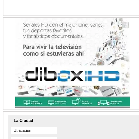
La Ciudad
Ubicación