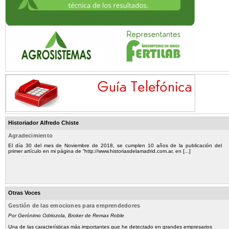
Historiador Alfredo Chiste
Agradecimiento
El día 30 del mes de Noviembre de 2018, se cumplen 10 años de la publicación del
primer artículo en mi página de “http://www.historiasdelamadrid.com.ar, en [...]
Otras Voces
Gestión de las emociones para emprendedores
Por Gerónimo Odriozola, Broker de Remax Roble
Una de las características más importantes que he detectado en grandes empresarios