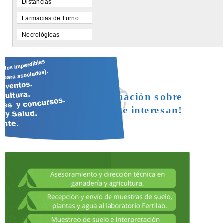
Distancias
Farmacias de Turno
Necrológicas