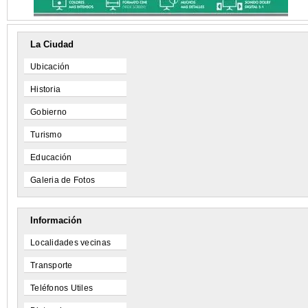
La Ciudad
Ubicación
Historia
Gobierno
Turismo
Educación
Galeria de Fotos
Información
Localidades vecinas
Transporte
Teléfonos Utiles