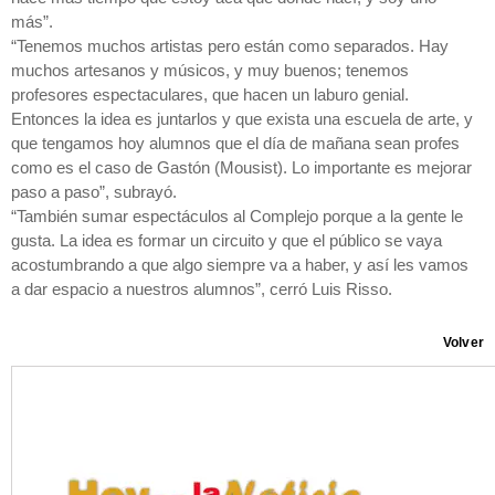
más”.
“Tenemos muchos artistas pero están como separados. Hay
muchos artesanos y músicos, y muy buenos; tenemos
profesores espectaculares, que hacen un laburo genial.
Entonces la idea es juntarlos y que exista una escuela de arte, y
que tengamos hoy alumnos que el día de mañana sean profes
como es el caso de Gastón (Mousist). Lo importante es mejorar
paso a paso”, subrayó.
“También sumar espectáculos al Complejo porque a la gente le
gusta. La idea es formar un circuito y que el público se vaya
acostumbrando a que algo siempre va a haber, y así les vamos
a dar espacio a nuestros alumnos”, cerró Luis Risso.
Volver