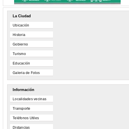
La Ciudad
Ubicación
Historia
Gobierno
Turismo
Educación
Galeria de Fotos
Información
Localidades vecinas
Transporte
Teléfonos Utiles
Distancias