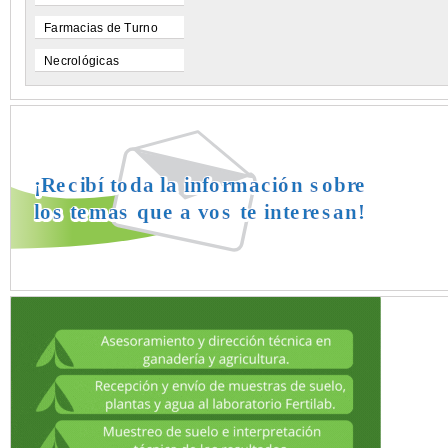
Farmacias de Turno
Necrológicas