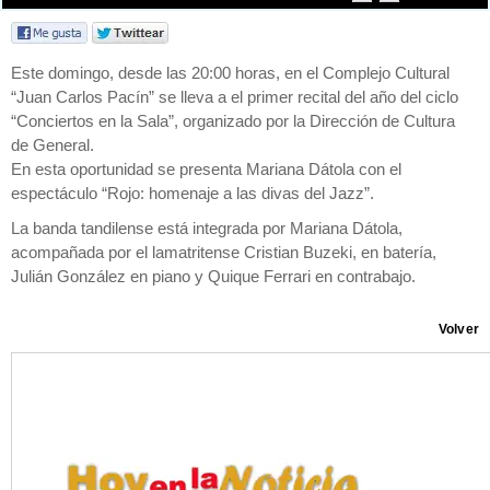
Este domingo, desde las 20:00 horas, en el Complejo Cultural
“Juan Carlos Pacín” se lleva a el primer recital del año del ciclo
“Conciertos en la Sala”, organizado por la Dirección de Cultura
de General.
En esta oportunidad se presenta Mariana Dátola con el
espectáculo “Rojo: homenaje a las divas del Jazz”.
La banda tandilense está integrada por Mariana Dátola,
acompañada por el lamatritense Cristian Buzeki, en batería,
Julián González en piano y Quique Ferrari en contrabajo.
Volver