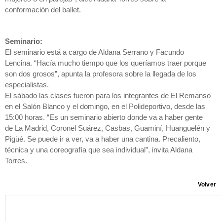
conformación del ballet.
Seminario:
El seminario está a cargo de Aldana Serrano y Facundo
Lencina. “Hacía mucho tiempo que los queríamos traer porque
son dos grosos”, apunta la profesora sobre la llegada de los
especialistas.
El sábado las clases fueron para los integrantes de El Remanso
en el Salón Blanco y el domingo, en el Polideportivo, desde las
15:00 horas. “Es un seminario abierto donde va a haber gente
de La Madrid, Coronel Suárez, Casbas, Guaminí, Huanguelén y
Pigüé. Se puede ir a ver, va a haber una cantina. Precaliento,
técnica y una coreografía que sea individual”, invita Aldana
Torres.
Volver