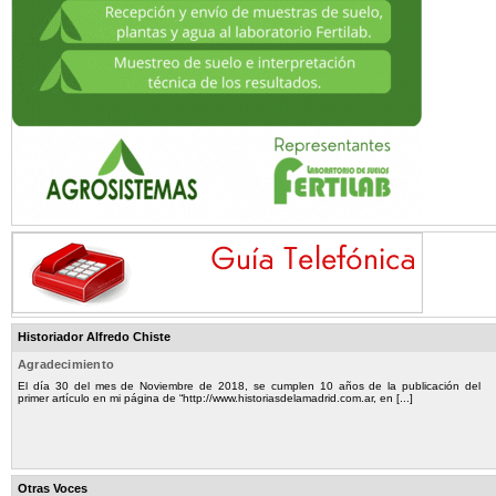
Historiador Alfredo Chiste
Agradecimiento
El día 30 del mes de Noviembre de 2018, se cumplen 10 años de la publicación del
primer artículo en mi página de “http://www.historiasdelamadrid.com.ar, en [...]
Otras Voces