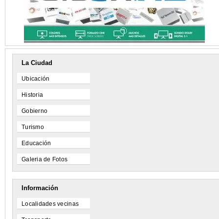
La Ciudad
Ubicación
Historia
Gobierno
Turismo
Educación
Galeria de Fotos
Información
Localidades vecinas