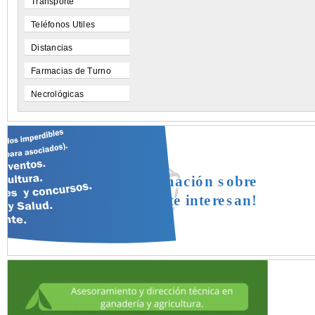
Transporte
Teléfonos Utiles
Distancias
Farmacias de Turno
Necrológicas