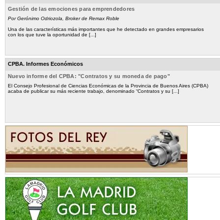
Gestión de las emociones para emprendedores
Por Gerónimo Odriozola, Broker de Remax Roble
Una de las características más importantes que he detectado en grandes empresarios
con los que tuve la oportunidad de [...]
CPBA. Informes Económicos
Nuevo informe del CPBA: "Contratos y su moneda de pago"
El Consejo Profesional de Ciencias Económicas de la Provincia de Buenos Aires (CPBA)
acaba de publicar su más reciente trabajo, denominado “Contratos y su [...]