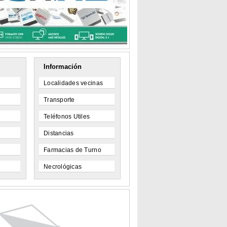
Información
Localidades vecinas
Transporte
Teléfonos Utiles
Distancias
Farmacias de Turno
Necrológicas