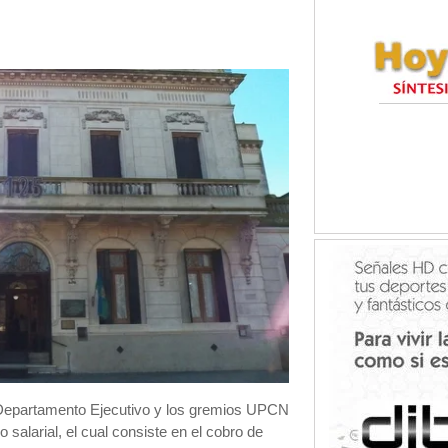
 Departamento Ejecutivo y los gremios UPCN
salarial, el cual consiste en el cobro de