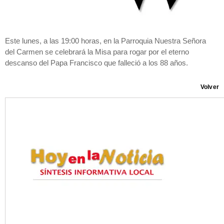
Este lunes, a las 19:00 horas, en la Parroquia Nuestra Señora
del Carmen se celebrará la Misa para rogar por el eterno
descanso del Papa Francisco que falleció a los 88 años.
Volver