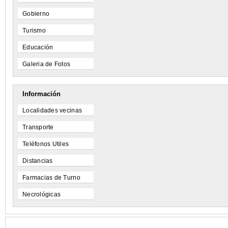
Gobierno
Turismo
Educación
Galeria de Fotos
Información
Localidades vecinas
Transporte
Teléfonos Utiles
Distancias
Farmacias de Turno
Necrológicas