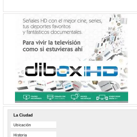
La Ciudad
Ubicación
Historia