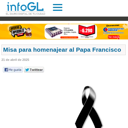
Misa para homenajear al Papa Francisco
21 de abril de 2025