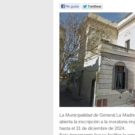
La Municipalidad de General La Madri
abierta la inscripción a la moratoria 
hasta el 31 de diciembre de 2024.