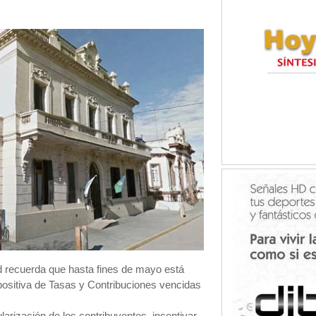
d recuerda que hasta fines de mayo está
impositiva de Tasas y Contribuciones vencidas