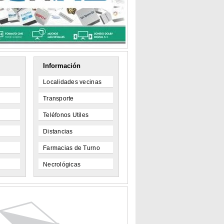
Información
Localidades vecinas
Transporte
Teléfonos Utiles
Distancias
Farmacias de Turno
Necrológicas