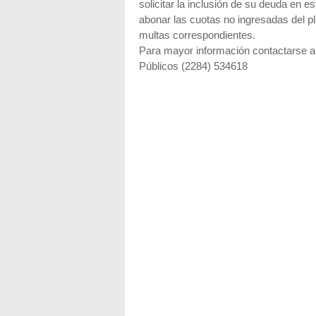
solicitar la inclusión de su deuda en 
abonar las cuotas no ingresadas del pla
multas correspondientes.
Para mayor información contactarse a
Públicos (2284) 534618