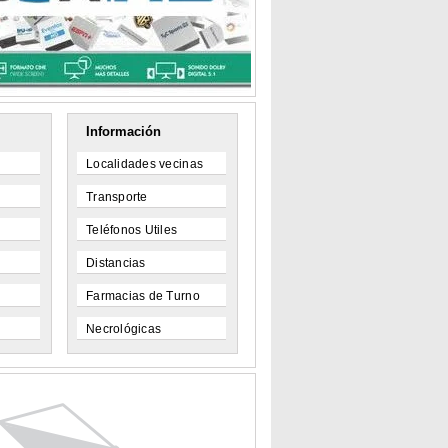
Información
Localidades vecinas
Transporte
Teléfonos Utiles
Distancias
Farmacias de Turno
Necrológicas