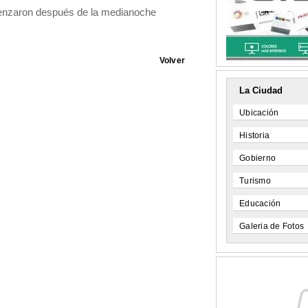
menzaron después de la medianoche
Volver
La Ciudad
Ubicación
Historia
Gobierno
Turismo
Educación
Galeria de Fotos