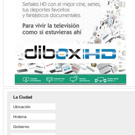
La Ciudad
Ubicación
Historia
Gobierno