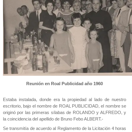
Reunión en Roal Publicidad año 1960
Estaba instalada, donde era la propiedad al lado de nuestro
escritorio, bajo el nombre de ROAL PUBLICIDAD, el nombre se
originó por las primeras sílabas de ROLANDO y ALFREDO, y
la coincidencia del apellido de Bruno Febo ALBERT.-
Se transmitía de acuerdo al Reglamento de la Licitación 4 horas