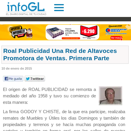
Roal Publicidad Una Red de Altavoces
Promotora de Ventas. Primera Parte
10 de enero de 2015
El origen de ROAL PUBLICIDAD se remonta a
mediado del año 1958 y tuvo su comienzo de
esta manera:
La firma GODOY Y CHISTE, de la que era participe, realizaba
remates de Muebles y Útiles los días Domingos y también de
propiedades y terrenos y se hacía muchas propaganda con