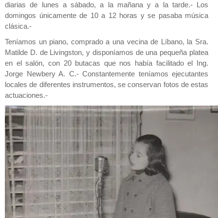
diarias de lunes a sábado, a la mañana y a la tarde.- Los
domingos únicamente de 10 a 12 horas y se pasaba música
clásica.-
Teníamos un piano, comprado a una vecina de Líbano, la Sra.
Matilde D. de Livingston, y disponíamos de una pequeña platea
en el salón, con 20 butacas que nos había facilitado el Ing.
Jorge Newbery A. C.- Constantemente teníamos ejecutantes
locales de diferentes instrumentos, se conservan fotos de estas
actuaciones.-