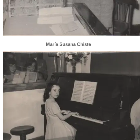
María Susana Chiste