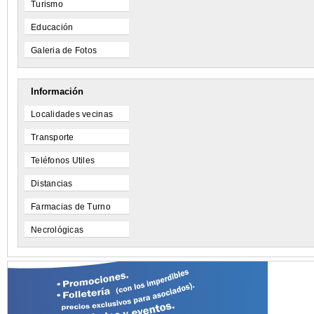
Turismo
Educación
Galeria de Fotos
Información
Localidades vecinas
Transporte
Teléfonos Utiles
Distancias
Farmacias de Turno
Necrológicas