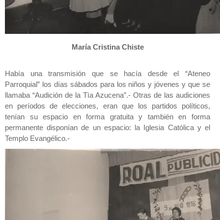
María Cristina Chiste
Había una transmisión que se hacía desde el “Ateneo
Parroquial” los días sábados para los niños y jóvenes y que se
llamaba “Audición de la Tìa Azucena”.- Otras de las audiciones
en períodos de elecciones, eran que los partidos políticos,
tenían su espacio en forma gratuita y también en forma
permanente disponían de un espacio: la Iglesia Católica y el
Templo Evangélico.-