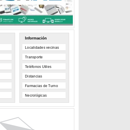
Información
Localidades vecinas
Transporte
Teléfonos Utiles
Distancias
Farmacias de Turno
Necrológicas