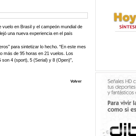
 vuelo en Brasil y el campeón mundial de
ejó una nueva experiencia en el país
úmeros” para sintetizar lo hecho. “En este mes
o más de 95 horas en 21 vuelos. Los
son 4 (sport), 5 (Serial) y 8 (Open)”,
Volver