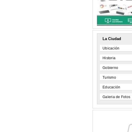
La Ciudad
Ubicación
Historia
Gobierno
Turismo
Educación
Galeria de Fotos